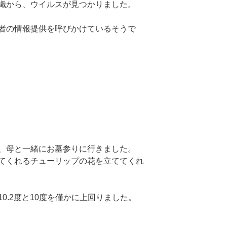
織から、ウイルスが見つかりました。
者の情報提供を呼びかけているそうで
、母と一緒にお墓参りに行きました。
てくれるチューリップの花を立ててくれ
0.2度と10度を僅かに上回りました。