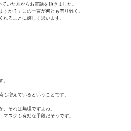
働いていた方からお電話を頂きました。
ますか？」この一言が何とも有り難く、
くれることに嬉しく思います。
す。
染も増えているということです。
が、それは無理ですよね。
、マスクも有効な手段だそうです。
。