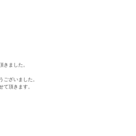
頂きました。
うございました。
せて頂きます。