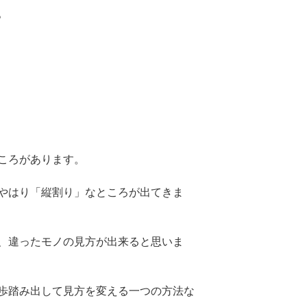
。
ころがあります。
やはり「縦割り」なところが出てきま
、違ったモノの見方が出来ると思いま
歩踏み出して見方を変える一つの方法な