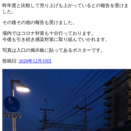
昨年度と比較して売り上げも上がっているとの報告を受けま
した。
その後その他の報告も受けました。
場内ではコロナ対策も十分行っております。
今後も引き続き感染対策に取り組んでいかれます。
写真は入口の掲示板に貼ってあるポスターです。
投稿日:
2020年12月19日