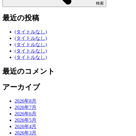
検索
最近の投稿
(タイトルなし)
(タイトルなし)
(タイトルなし)
(タイトルなし)
(タイトルなし)
最近のコメント
アーカイブ
2026年8月
2026年7月
2026年6月
2026年5月
2026年4月
2026年3月