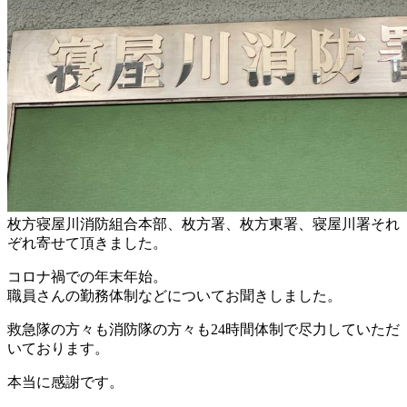
枚方寝屋川消防組合本部、枚方署、枚方東署、寝屋川署それ
ぞれ寄せて頂きました。
コロナ禍での年末年始。
職員さんの勤務体制などについてお聞きしました。
救急隊の方々も消防隊の方々も24時間体制で尽力していただ
いております。
本当に感謝です。