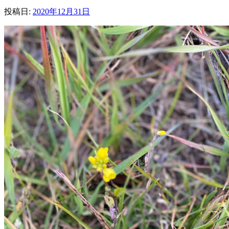
投稿日:
2020年12月31日