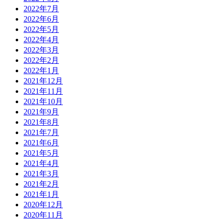
2022年7月
2022年6月
2022年5月
2022年4月
2022年3月
2022年2月
2022年1月
2021年12月
2021年11月
2021年10月
2021年9月
2021年8月
2021年7月
2021年6月
2021年5月
2021年4月
2021年3月
2021年2月
2021年1月
2020年12月
2020年11月