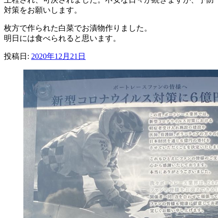
対策をお願いします。
枚方で作られた白菜でお漬物作りました。
明日には食べられると思います。
投稿日:
2020年12月21日