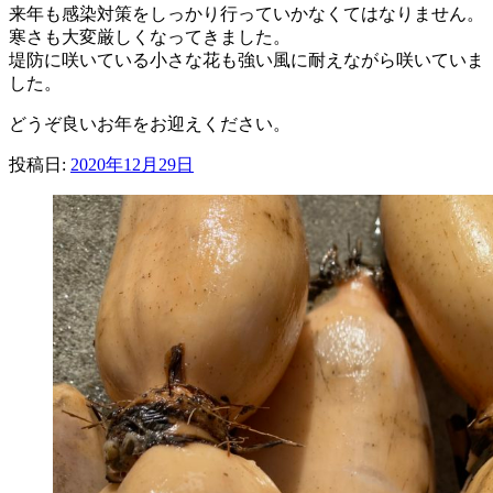
来年も感染対策をしっかり行っていかなくてはなりません。
寒さも大変厳しくなってきました。
堤防に咲いている小さな花も強い風に耐えながら咲いていま
した。
どうぞ良いお年をお迎えください。
投稿日:
2020年12月29日