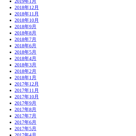
2019年1月
2018年12月
2018年11月
2018年10月
2018年9月
2018年8月
2018年7月
2018年6月
2018年5月
2018年4月
2018年3月
2018年2月
2018年1月
2017年12月
2017年11月
2017年10月
2017年9月
2017年8月
2017年7月
2017年6月
2017年5月
2017年4月