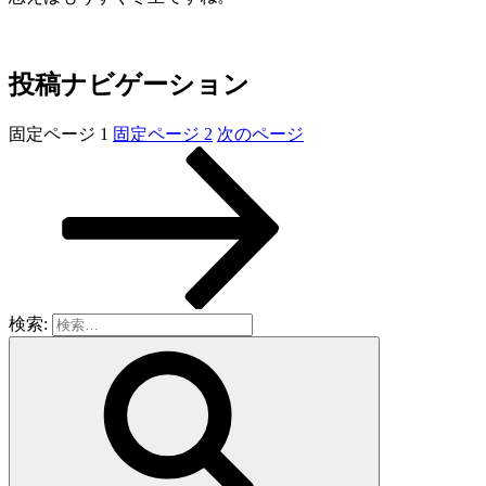
投稿ナビゲーション
固定ページ
1
固定ページ
2
次のページ
検索: