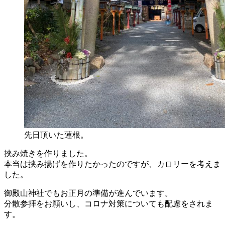
先日頂いた蓮根。
挟み焼きを作りました。
本当は挟み揚げを作りたかったのですが、カロリーを考えま
した。
御殿山神社でもお正月の準備が進んでいます。
分散参拝をお願いし、コロナ対策についても配慮をされま
す。