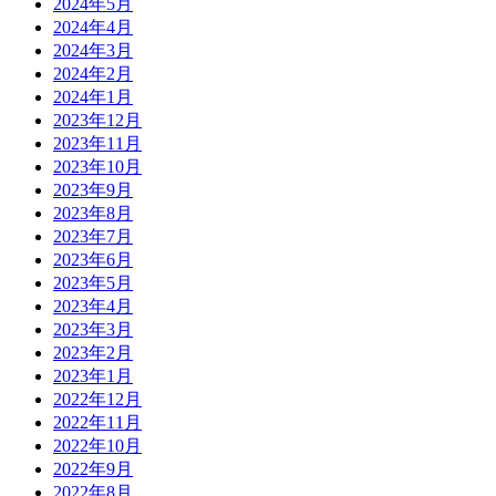
2024年5月
2024年4月
2024年3月
2024年2月
2024年1月
2023年12月
2023年11月
2023年10月
2023年9月
2023年8月
2023年7月
2023年6月
2023年5月
2023年4月
2023年3月
2023年2月
2023年1月
2022年12月
2022年11月
2022年10月
2022年9月
2022年8月