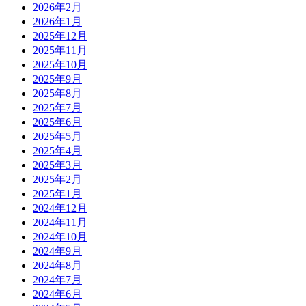
2026年2月
2026年1月
2025年12月
2025年11月
2025年10月
2025年9月
2025年8月
2025年7月
2025年6月
2025年5月
2025年4月
2025年3月
2025年2月
2025年1月
2024年12月
2024年11月
2024年10月
2024年9月
2024年8月
2024年7月
2024年6月