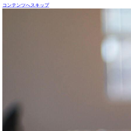
コンテンツへスキップ