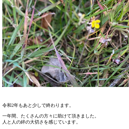
令和2年もあと少しで終わります。
一年間、たくさんの方々に助けて頂きました。
人と人の絆の大切さを感じています。