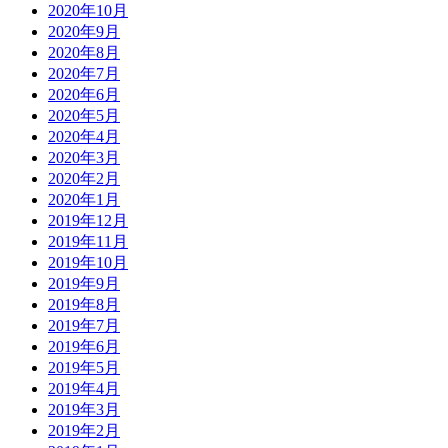
2020年10月
2020年9月
2020年8月
2020年7月
2020年6月
2020年5月
2020年4月
2020年3月
2020年2月
2020年1月
2019年12月
2019年11月
2019年10月
2019年9月
2019年8月
2019年7月
2019年6月
2019年5月
2019年4月
2019年3月
2019年2月