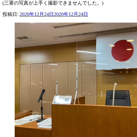
(三署の写真が上手く撮影できませんでした。)
投稿日:
2020年12月24日
2020年12月24日