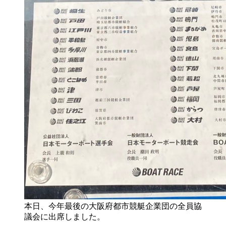
本日、今年最後の大阪府都市競艇企業団の全員協
議会に出席しました。