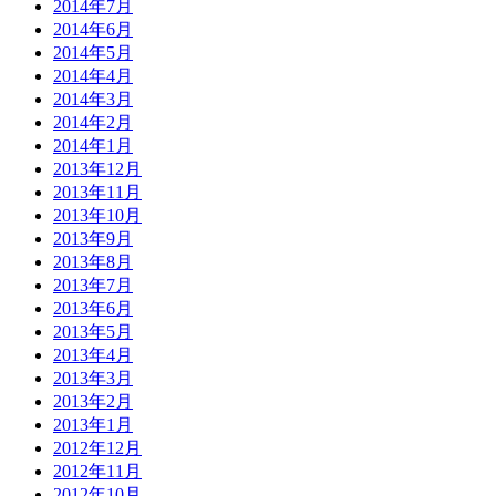
2014年7月
2014年6月
2014年5月
2014年4月
2014年3月
2014年2月
2014年1月
2013年12月
2013年11月
2013年10月
2013年9月
2013年8月
2013年7月
2013年6月
2013年5月
2013年4月
2013年3月
2013年2月
2013年1月
2012年12月
2012年11月
2012年10月