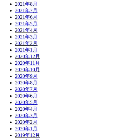
2021年8月
2021年7月
2021年6月
2021年5月
2021年4月
2021年3月
2021年2月
2021年1月
2020年12月
2020年11月
2020年10月
2020年9月
2020年8月
2020年7月
2020年6月
2020年5月
2020年4月
2020年3月
2020年2月
2020年1月
2019年12月