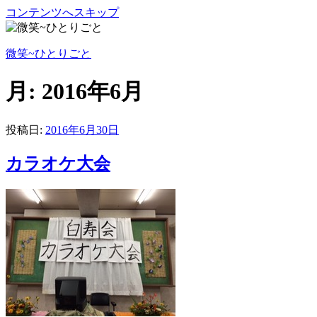
コンテンツへスキップ
微笑~ひとりごと
月:
2016年6月
投稿日:
2016年6月30日
カラオケ大会