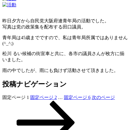
昨日夕方から自民党大阪府連青年局の活動でした。
写真は党の政策集を配布する田口議員。
青年局は45歳までですので、私は青年局所属ではありません
(^_^;)
松川 るい候補の街宣車と共に、各市の議員さんが枚方に揃
いました。
雨の中でしたが、雨にも負けず活動させて頂きました。
投稿ナビゲーション
固定ページ
1
固定ページ
2
…
固定ページ
6
次のページ