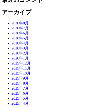
アーカイブ
2026年8月
2026年7月
2026年6月
2026年5月
2026年4月
2026年3月
2026年2月
2026年1月
2025年12月
2025年11月
2025年10月
2025年9月
2025年8月
2025年7月
2025年6月
2025年5月
2025年4月