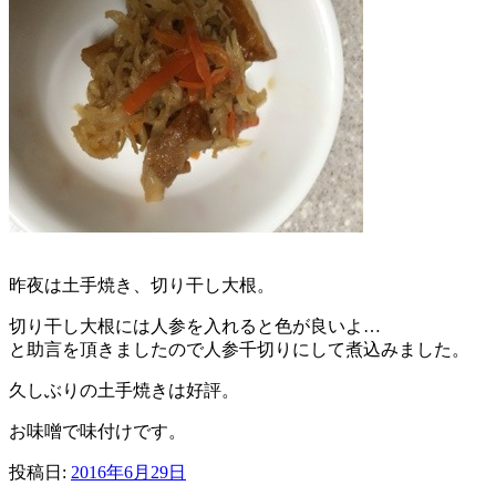
昨夜は土手焼き、切り干し大根。
切り干し大根には人参を入れると色が良いよ…
と助言を頂きましたので人参千切りにして煮込みました。
久しぶりの土手焼きは好評。
お味噌で味付けです。
投稿日:
2016年6月29日