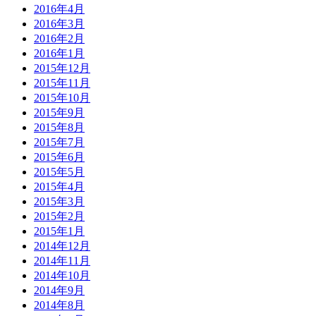
2016年4月
2016年3月
2016年2月
2016年1月
2015年12月
2015年11月
2015年10月
2015年9月
2015年8月
2015年7月
2015年6月
2015年5月
2015年4月
2015年3月
2015年2月
2015年1月
2014年12月
2014年11月
2014年10月
2014年9月
2014年8月