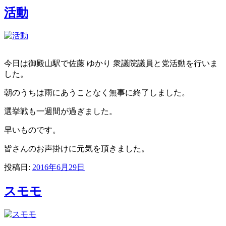
活動
今日は御殿山駅で佐藤 ゆかり 衆議院議員と党活動を行いま
した。
朝のうちは雨にあうことなく無事に終了しました。
選挙戦も一週間が過ぎました。
早いものです。
皆さんのお声掛けに元気を頂きました。
投稿日:
2016年6月29日
スモモ