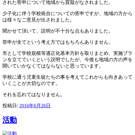
された答申について地域から質疑がなされました。
少子化に伴う学校統合についての答申ですが、地域の方から
は様々なご意見が出されました。
聞かせて頂いて、説明が不十分な点もありました。
答申が全てという考え方ではもちろんありません。
市として学校規模等適正化基本方針を取りまとめ、実施プラ
ンを立てていくという説明でしたが、今後も地域の方の声を
聞いていかなくてはならないと思っています。
学校に通う児童生徒たちの事を考えてこれからも向きあって
いくことが大切なのです。
それを忘れてはなりません。
投稿日:
2016年6月26日
活動