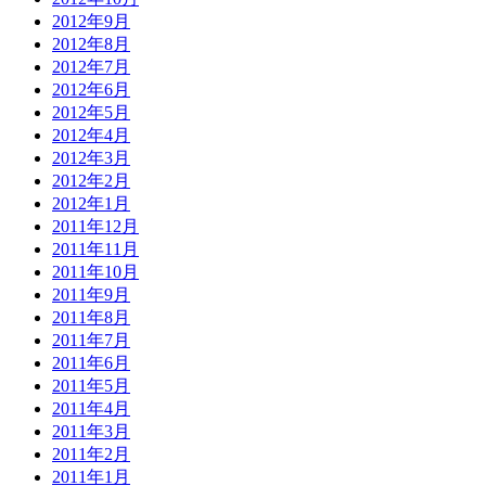
2012年9月
2012年8月
2012年7月
2012年6月
2012年5月
2012年4月
2012年3月
2012年2月
2012年1月
2011年12月
2011年11月
2011年10月
2011年9月
2011年8月
2011年7月
2011年6月
2011年5月
2011年4月
2011年3月
2011年2月
2011年1月