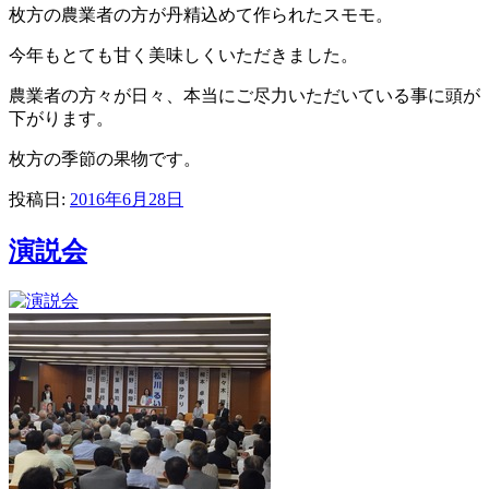
枚方の農業者の方が丹精込めて作られたスモモ。
今年もとても甘く美味しくいただきました。
農業者の方々が日々、本当にご尽力いただいている事に頭が
下がります。
枚方の季節の果物です。
投稿日:
2016年6月28日
演説会