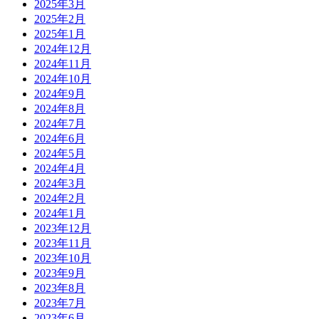
2025年3月
2025年2月
2025年1月
2024年12月
2024年11月
2024年10月
2024年9月
2024年8月
2024年7月
2024年6月
2024年5月
2024年4月
2024年3月
2024年2月
2024年1月
2023年12月
2023年11月
2023年10月
2023年9月
2023年8月
2023年7月
2023年6月