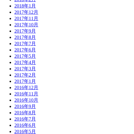
2018年1月
2017年12月
2017年11月
2017年10月
2017年9月
2017年8月
2017年7月
2017年6月
2017年5月
2017年4月
2017年3月
2017年2月
2017年1月
2016年12月
2016年11月
2016年10月
2016年9月
2016年8月
2016年7月
2016年6月
2016年5月