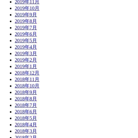
2019年11月
2019年10月
2019年9月
2019年8月
2019年7月
2019年6月
2019年5月
2019年4月
2019年3月
2019年2月
2019年1月
2018年12月
2018年11月
2018年10月
2018年9月
2018年8月
2018年7月
2018年6月
2018年5月
2018年4月
2018年3月
2018年2月