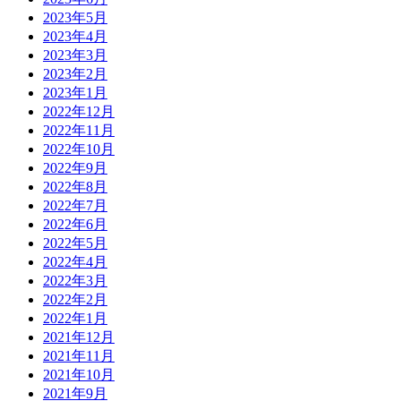
2023年5月
2023年4月
2023年3月
2023年2月
2023年1月
2022年12月
2022年11月
2022年10月
2022年9月
2022年8月
2022年7月
2022年6月
2022年5月
2022年4月
2022年3月
2022年2月
2022年1月
2021年12月
2021年11月
2021年10月
2021年9月