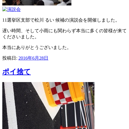
11選挙区支部で松川 るい 候補の演説会を開催しました。
遅い時間、そして小雨にも関わらず本当に多くの皆様が来て
くださいました。
本当にありがとうございました。
投稿日:
2016年6月28日
ポイ捨て