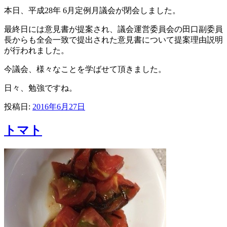
本日、平成28年 6月定例月議会が閉会しました。
最終日には意見書が提案され、議会運営委員会の田口副委員
長からも全会一致で提出された意見書について提案理由説明
が行われました。
今議会、様々なことを学ばせて頂きました。
日々、勉強ですね。
投稿日:
2016年6月27日
トマト