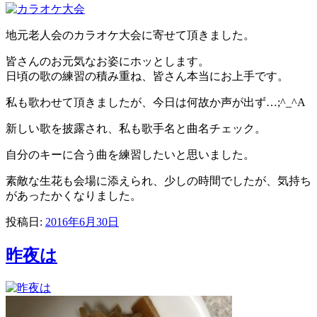
地元老人会のカラオケ大会に寄せて頂きました。
皆さんのお元気なお姿にホッとします。
日頃の歌の練習の積み重ね、皆さん本当にお上手です。
私も歌わせて頂きましたが、今日は何故か声が出ず…;^_^A
新しい歌を披露され、私も歌手名と曲名チェック。
自分のキーに合う曲を練習したいと思いました。
素敵な生花も会場に添えられ、少しの時間でしたが、気持ち
があったかくなりました。
投稿日:
2016年6月30日
昨夜は