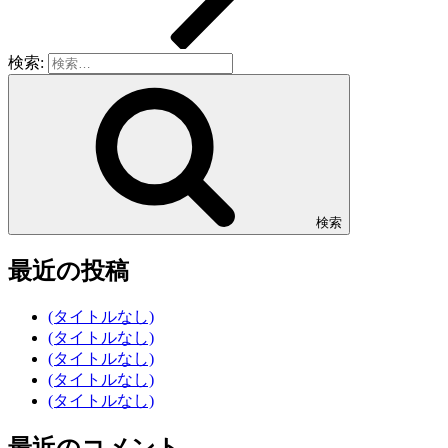
検索:
検索
最近の投稿
(タイトルなし)
(タイトルなし)
(タイトルなし)
(タイトルなし)
(タイトルなし)
最近のコメント