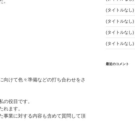
た。
(タイトルなし)
(タイトルなし)
(タイトルなし)
(タイトルなし)
最近のコメント
に向けて色々準備などの打ち合わせをさ
私の役目です。
たれます。
た事業に対する内容も含めて質問して頂