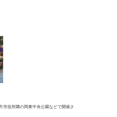
方市役所隣の岡東中央公園などで開催さ