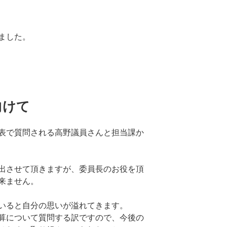
ました。
向けて
表で質問される高野議員さんと担当課か
出させて頂きますが、委員長のお役を頂
来ません。
いると自分の思いが溢れてきます。
算について質問する訳ですので、今後の