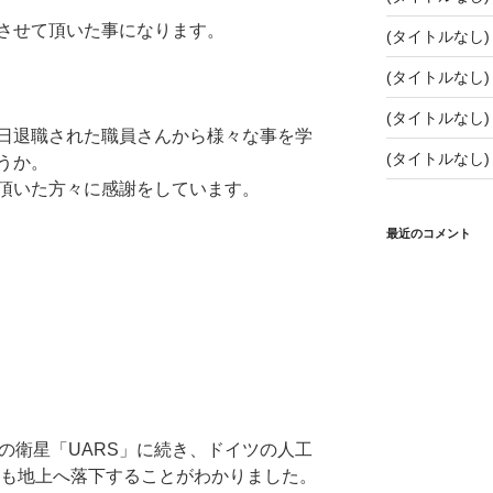
させて頂いた事になります。
(タイトルなし)
(タイトルなし)
(タイトルなし)
日退職された職員さんから様々な事を学
(タイトルなし)
うか。
頂いた方々に感謝をしています。
最近のコメント
の衛星「UARS」に続き、ドイツの人工
にも地上へ落下することがわかりました。