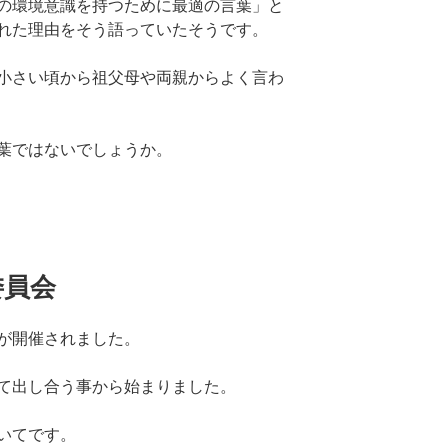
の環境意識を持つために最適の言葉」と
れた理由をそう語っていたそうです。
小さい頃から祖父母や両親からよく言わ
葉ではないでしょうか。
委員会
が開催されました。
て出し合う事から始まりました。
いてです。