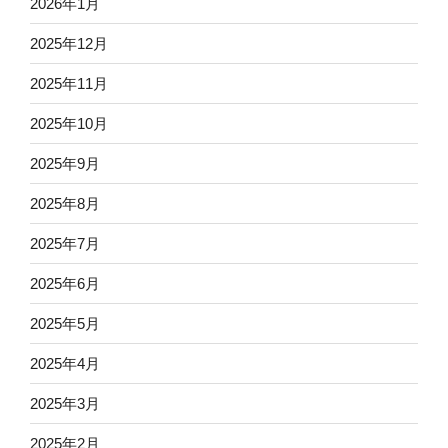
2026年1月
2025年12月
2025年11月
2025年10月
2025年9月
2025年8月
2025年7月
2025年6月
2025年5月
2025年4月
2025年3月
2025年2月