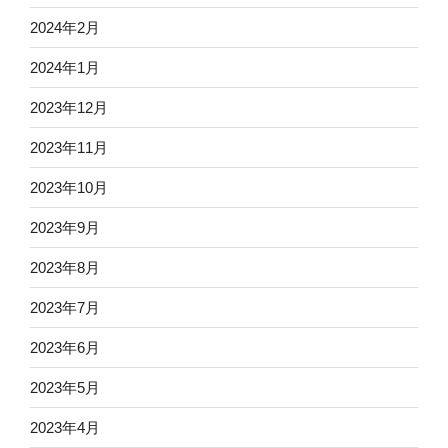
2024年2月
2024年1月
2023年12月
2023年11月
2023年10月
2023年9月
2023年8月
2023年7月
2023年6月
2023年5月
2023年4月