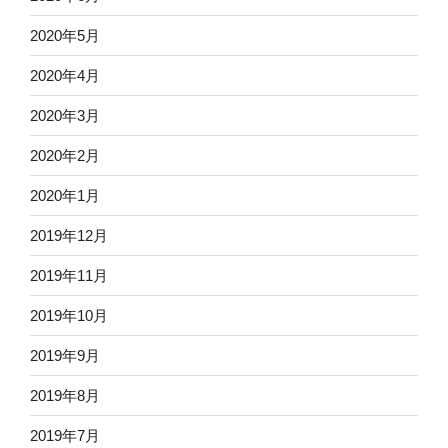
2020年5月
2020年4月
2020年3月
2020年2月
2020年1月
2019年12月
2019年11月
2019年10月
2019年9月
2019年8月
2019年7月