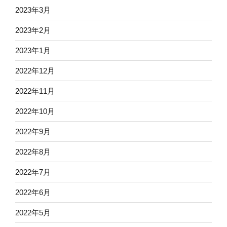
2023年3月
2023年2月
2023年1月
2022年12月
2022年11月
2022年10月
2022年9月
2022年8月
2022年7月
2022年6月
2022年5月