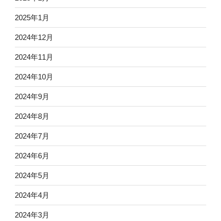
2025年1月
2024年12月
2024年11月
2024年10月
2024年9月
2024年8月
2024年7月
2024年6月
2024年5月
2024年4月
2024年3月