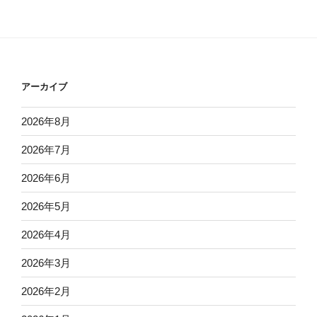
アーカイブ
2026年8月
2026年7月
2026年6月
2026年5月
2026年4月
2026年3月
2026年2月