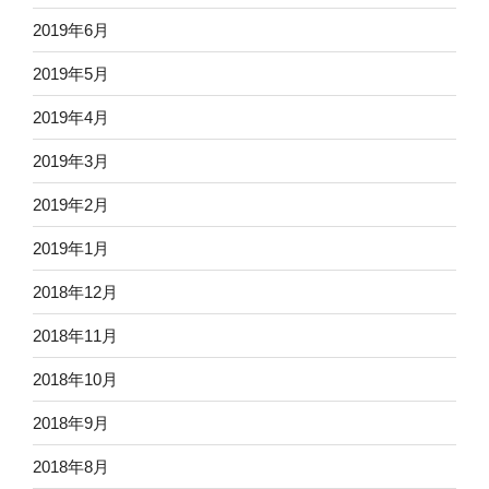
2019年6月
2019年5月
2019年4月
2019年3月
2019年2月
2019年1月
2018年12月
2018年11月
2018年10月
2018年9月
2018年8月