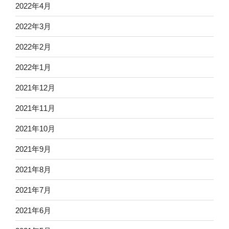
2022年4月
2022年3月
2022年2月
2022年1月
2021年12月
2021年11月
2021年10月
2021年9月
2021年8月
2021年7月
2021年6月