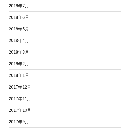
2018年7月
2018年6月
2018年5月
2018年4月
2018年3月
2018年2月
2018年1月
2017年12月
2017年11月
2017年10月
2017年9月