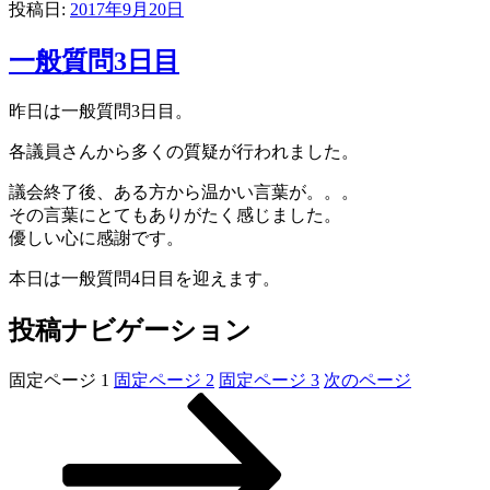
投稿日:
2017年9月20日
一般質問3日目
昨日は一般質問3日目。
各議員さんから多くの質疑が行われました。
議会終了後、ある方から温かい言葉が。。。
その言葉にとてもありがたく感じました。
優しい心に感謝です。
本日は一般質問4日目を迎えます。
投稿ナビゲーション
固定ページ
1
固定ページ
2
固定ページ
3
次のページ