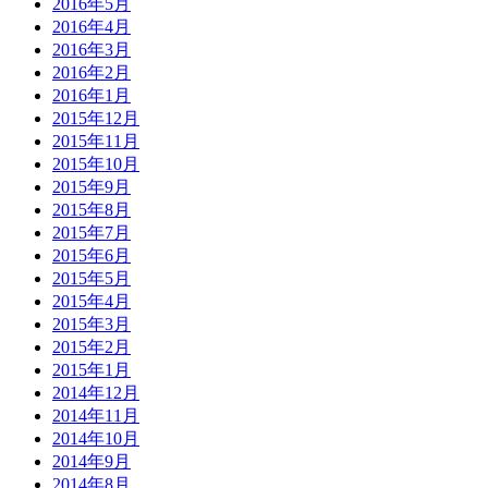
2016年5月
2016年4月
2016年3月
2016年2月
2016年1月
2015年12月
2015年11月
2015年10月
2015年9月
2015年8月
2015年7月
2015年6月
2015年5月
2015年4月
2015年3月
2015年2月
2015年1月
2014年12月
2014年11月
2014年10月
2014年9月
2014年8月