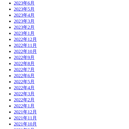
2023年6月
2023年5月
2023年4月
2023年3月
2023年2月
2023年1月
2022年12月
2022年11月
2022年10月
2022年9月
2022年8月
2022年7月
2022年6月
2022年5月
2022年4月
2022年3月
2022年2月
2022年1月
2021年12月
2021年11月
2021年10月