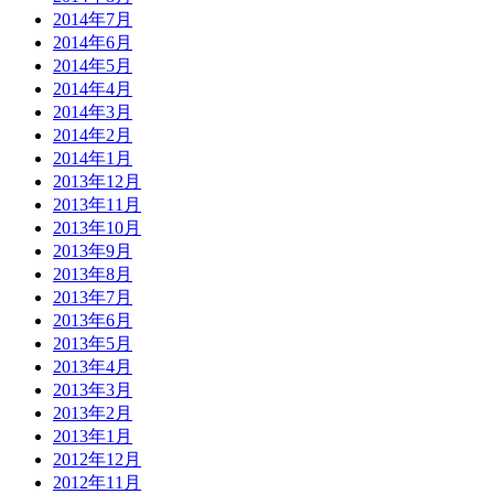
2014年7月
2014年6月
2014年5月
2014年4月
2014年3月
2014年2月
2014年1月
2013年12月
2013年11月
2013年10月
2013年9月
2013年8月
2013年7月
2013年6月
2013年5月
2013年4月
2013年3月
2013年2月
2013年1月
2012年12月
2012年11月