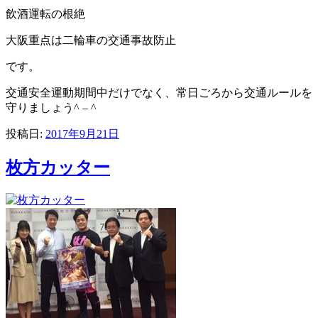
飲酒運転の根絶
大阪重点は二輪車の交通事故防止
です。
交通安全運動期間中だけでなく、常日ごろから交通ルールを
守りましょう^ – ^
投稿日:
2017年9月21日
枚方カッター