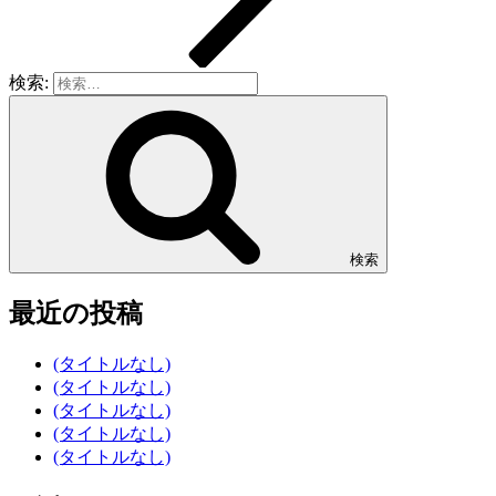
検索:
検索
最近の投稿
(タイトルなし)
(タイトルなし)
(タイトルなし)
(タイトルなし)
(タイトルなし)