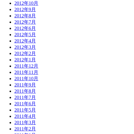
2012年10月
2012年9月
2012年8月
2012年7月
2012年6月
2012年5月
2012年4月
2012年3月
2012年2月
2012年1月
2011年12月
2011年11月
2011年10月
2011年9月
2011年8月
2011年7月
2011年6月
2011年5月
2011年4月
2011年3月
2011年2月