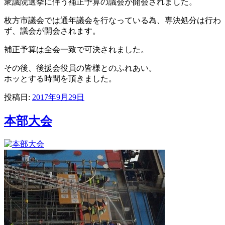
衆議院選挙に伴う補正予算の議会が開会されました。
枚方市議会では通年議会を行なっている為、専決処分は行わ
ず、議会が開会されます。
補正予算は全会一致で可決されました。
その後、後援会役員の皆様とのふれあい。
ホッとする時間を頂きました。
投稿日:
2017年9月29日
本部大会