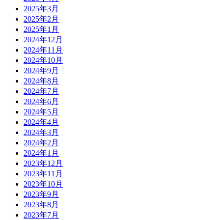
2025年3月
2025年2月
2025年1月
2024年12月
2024年11月
2024年10月
2024年9月
2024年8月
2024年7月
2024年6月
2024年5月
2024年4月
2024年3月
2024年2月
2024年1月
2023年12月
2023年11月
2023年10月
2023年9月
2023年8月
2023年7月