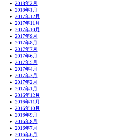
2018年2月
2018年1月
2017年12月
2017年11月
2017年10月
2017年9月
2017年8月
2017年7月
2017年6月
2017年5月
2017年4月
2017年3月
2017年2月
2017年1月
2016年12月
2016年11月
2016年10月
2016年9月
2016年8月
2016年7月
2016年6月