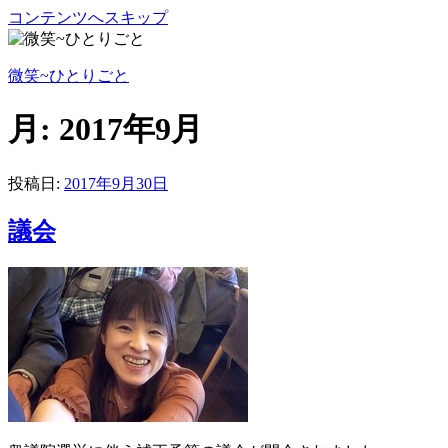
コンテンツへスキップ
微笑~ひとりごと
月:
2017年9月
投稿日:
2017年9月30日
議会