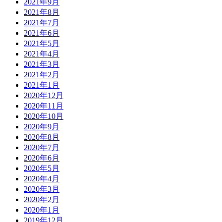
2021年9月
2021年8月
2021年7月
2021年6月
2021年5月
2021年4月
2021年3月
2021年2月
2021年1月
2020年12月
2020年11月
2020年10月
2020年9月
2020年8月
2020年7月
2020年6月
2020年5月
2020年4月
2020年3月
2020年2月
2020年1月
2019年12月