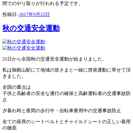
間でのやり取りが行われる予定です。
投稿日:
2017年9月22日
秋の交通安全運動
21日から全国秋の交通安全運動が始まりました。
私は御殿山駅にて地域の皆さまと一緒に啓発運動に寄せて頂
きました。
全国の重点は
子供と高齢者の安全な通行の確保と高齢運転者の交通事故防
止
夕暮れ時と夜間の歩行中・自転車乗用中の交通事故防止
全ての座席のシートベルトとチャイルドシートの正しい着用
の徹底