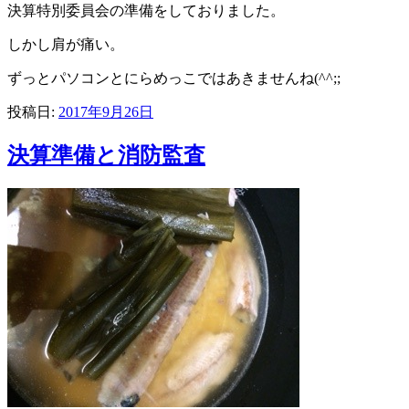
決算特別委員会の準備をしておりました。
しかし肩が痛い。
ずっとパソコンとにらめっこではあきませんね(^^;;
投稿日:
2017年9月26日
決算準備と消防監査