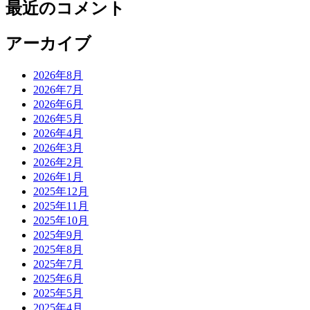
最近のコメント
アーカイブ
2026年8月
2026年7月
2026年6月
2026年5月
2026年4月
2026年3月
2026年2月
2026年1月
2025年12月
2025年11月
2025年10月
2025年9月
2025年8月
2025年7月
2025年6月
2025年5月
2025年4月