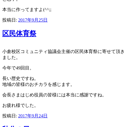
本当に作ってますよ(^^;;
投稿日:
2017年9月25日
区民体育祭
小倉校区コミュニティ協議会主催の区民体育祭に寄せて頂き
ました。
今年で49回目。
長い歴史ですね。
地域の皆様のおチカラを感じます。
会長さまはじめ役員の皆様には本当に感謝ですね。
お疲れ様でした。
投稿日:
2017年9月24日