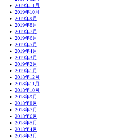
2019年11月
2019年10月
2019年9月
2019年8月
2019年7月
2019年6月
2019年5月
2019年4月
2019年3月
2019年2月
2019年1月
2018年12月
2018年11月
2018年10月
2018年9月
2018年8月
2018年7月
2018年6月
2018年5月
2018年4月
2018年3月