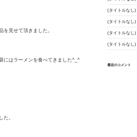
(タイトルなし)
(タイトルなし)
品を見せて頂きました。
(タイトルなし)
(タイトルなし)
昼にはラーメンを食べてきました^_^
最近のコメント
した。