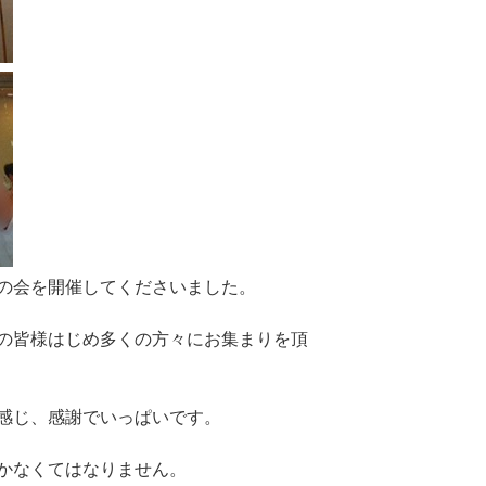
の会を開催してくださいました。
の皆様はじめ多くの方々にお集まりを頂
感じ、感謝でいっぱいです。
かなくてはなりません。