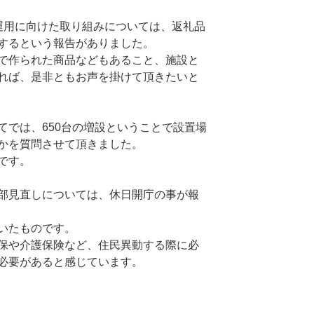
運用に向けた取り組みについては、返礼品
するという報告がありました。
で作られた商品などもあること、施設と
れば、是非ともお声を掛けて頂きたいと
てでは、650台の増設ということで設置場
かを質問させて頂きました。
です。
部見直しについては、休日開庁の事が報
いたものです。
保や介護保険など、住民異動する際に必
必要があると感じています。