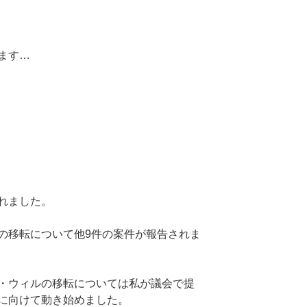
ます…
れました。
の移転について他9件の案件が報告されま
・ウィルの移転については私が議会で提
に向けて動き始めました。