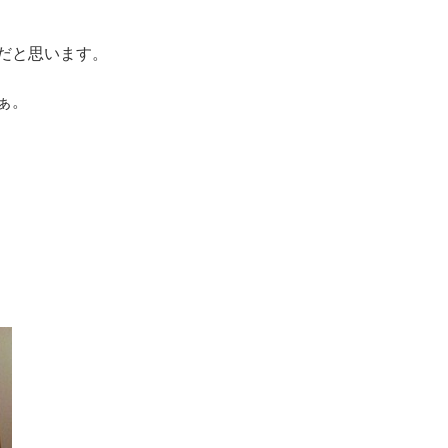
だと思います。
ぁ。