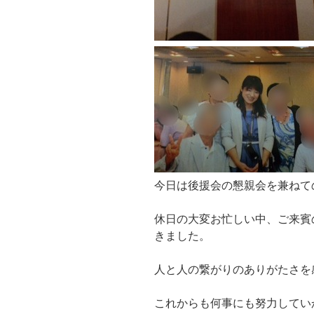
今日は後援会の懇親会を兼ねて
休日の大変お忙しい中、ご来賓
きました。
人と人の繋がりのありがたさを
これからも何事にも努力してい