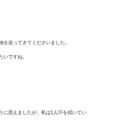
物を送ってきてくださいました。
たいですね。
うに思えましたが、私は1人汗を拭いてい