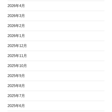
2026年4月
2026年3月
2026年2月
2026年1月
2025年12月
2025年11月
2025年10月
2025年9月
2025年8月
2025年7月
2025年6月