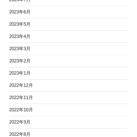
2023年6月
2023年5月
2023年4月
2023年3月
2023年2月
2023年1月
2022年12月
2022年11月
2022年10月
2022年9月
2022年8月