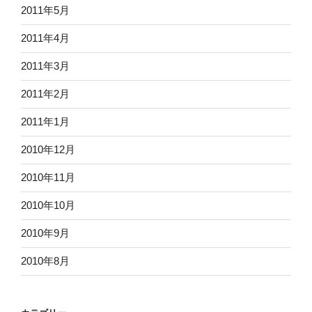
2011年5月
2011年4月
2011年3月
2011年2月
2011年1月
2010年12月
2010年11月
2010年10月
2010年9月
2010年8月