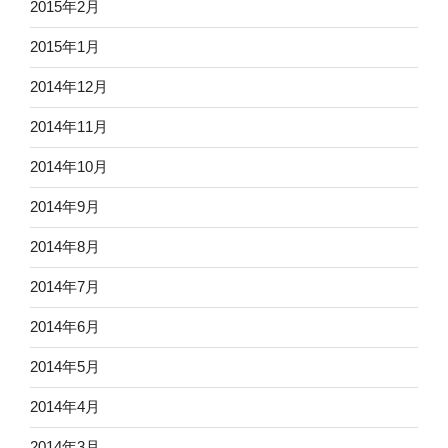
2015年2月
2015年1月
2014年12月
2014年11月
2014年10月
2014年9月
2014年8月
2014年7月
2014年6月
2014年5月
2014年4月
2014年3月