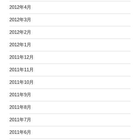
2012年4月
2012年3月
2012年2月
2012年1月
2011年12月
2011年11月
2011年10月
2011年9月
2011年8月
2011年7月
2011年6月