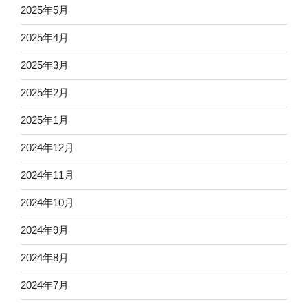
2025年5月
2025年4月
2025年3月
2025年2月
2025年1月
2024年12月
2024年11月
2024年10月
2024年9月
2024年8月
2024年7月