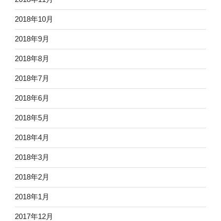
2018年10月
2018年9月
2018年8月
2018年7月
2018年6月
2018年5月
2018年4月
2018年3月
2018年2月
2018年1月
2017年12月