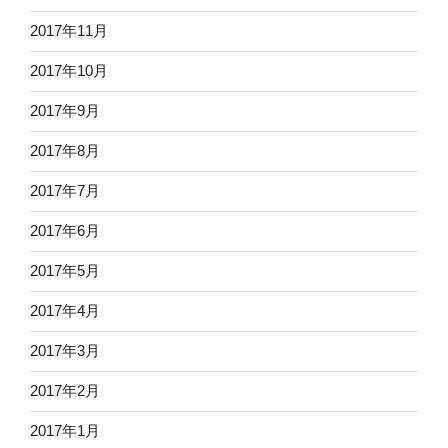
2017年11月
2017年10月
2017年9月
2017年8月
2017年7月
2017年6月
2017年5月
2017年4月
2017年3月
2017年2月
2017年1月