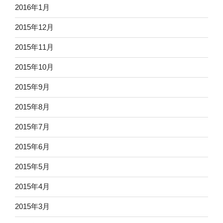
2016年1月
2015年12月
2015年11月
2015年10月
2015年9月
2015年8月
2015年7月
2015年6月
2015年5月
2015年4月
2015年3月