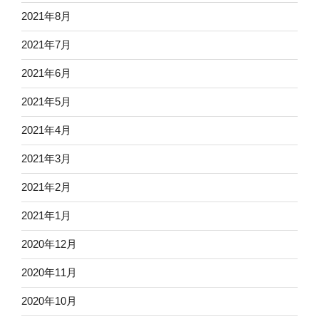
2021年8月
2021年7月
2021年6月
2021年5月
2021年4月
2021年3月
2021年2月
2021年1月
2020年12月
2020年11月
2020年10月