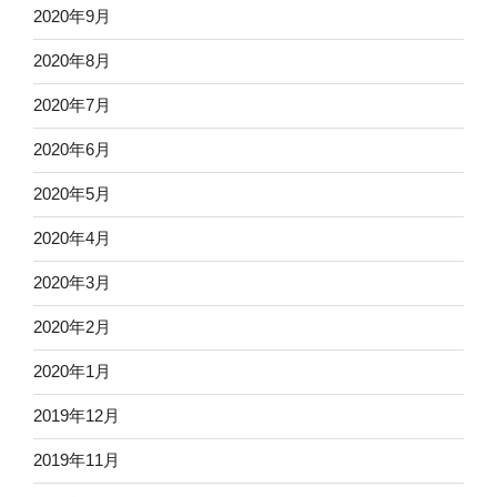
2020年9月
2020年8月
2020年7月
2020年6月
2020年5月
2020年4月
2020年3月
2020年2月
2020年1月
2019年12月
2019年11月