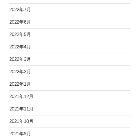
2022年7月
2022年6月
2022年5月
2022年4月
2022年3月
2022年2月
2022年1月
2021年12月
2021年11月
2021年10月
2021年9月