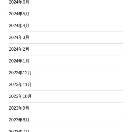
2024年6月
2024年5月
2024年4月
2024年3月
2024年2月
2024年1月
2023年12月
2023年11月
2023年10月
2023年9月
2023年8月
2023年7月