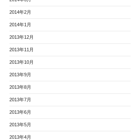
2014年2月
2014年1月
2013年12月
2013年11月
2013年10月
2013年9月
2013年8月
2013年7月
2013年6月
2013年5月
2013年4月