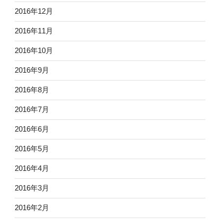
2016年12月
2016年11月
2016年10月
2016年9月
2016年8月
2016年7月
2016年6月
2016年5月
2016年4月
2016年3月
2016年2月