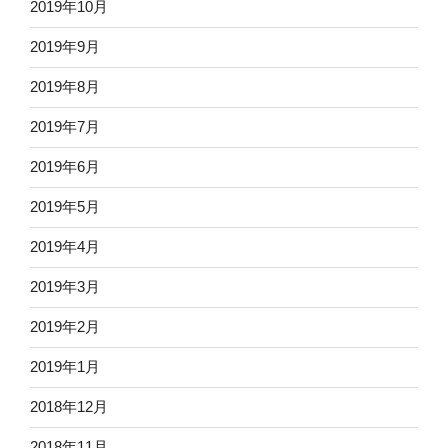
2019年10月
2019年9月
2019年8月
2019年7月
2019年6月
2019年5月
2019年4月
2019年3月
2019年2月
2019年1月
2018年12月
2018年11月