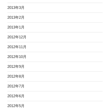
2013年3月
2013年2月
2013年1月
2012年12月
2012年11月
2012年10月
2012年9月
2012年8月
2012年7月
2012年6月
2012年5月