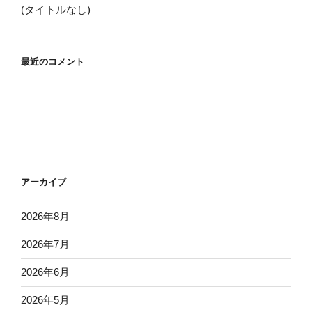
(タイトルなし)
最近のコメント
アーカイブ
2026年8月
2026年7月
2026年6月
2026年5月