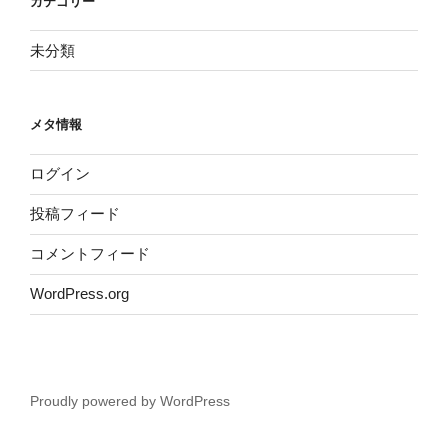
カテゴリー
未分類
メタ情報
ログイン
投稿フィード
コメントフィード
WordPress.org
Proudly powered by WordPress