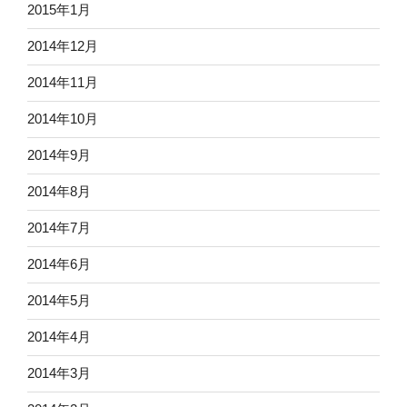
2015年1月
2014年12月
2014年11月
2014年10月
2014年9月
2014年8月
2014年7月
2014年6月
2014年5月
2014年4月
2014年3月