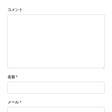
コメント
名前
*
メール
*