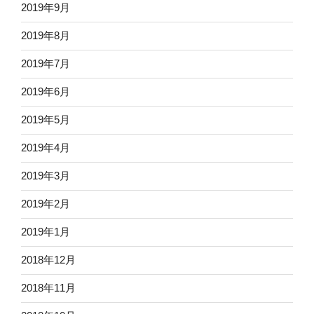
2019年9月
2019年8月
2019年7月
2019年6月
2019年5月
2019年4月
2019年3月
2019年2月
2019年1月
2018年12月
2018年11月