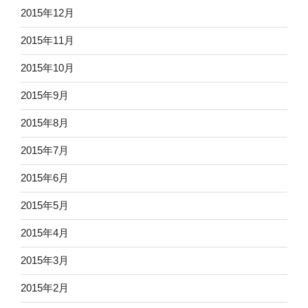
2015年12月
2015年11月
2015年10月
2015年9月
2015年8月
2015年7月
2015年6月
2015年5月
2015年4月
2015年3月
2015年2月