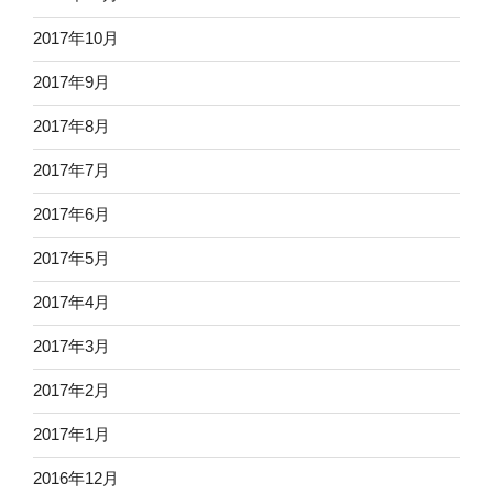
2017年10月
2017年9月
2017年8月
2017年7月
2017年6月
2017年5月
2017年4月
2017年3月
2017年2月
2017年1月
2016年12月