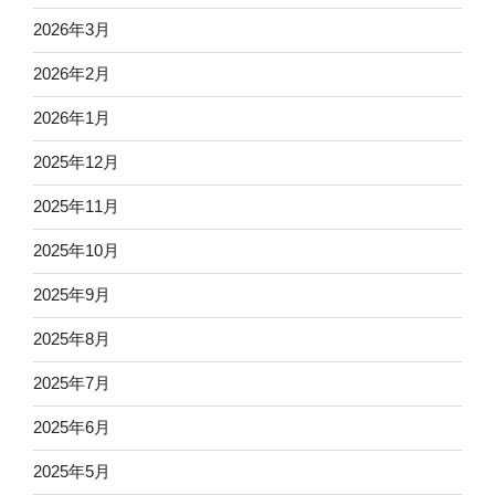
2026年3月
2026年2月
2026年1月
2025年12月
2025年11月
2025年10月
2025年9月
2025年8月
2025年7月
2025年6月
2025年5月