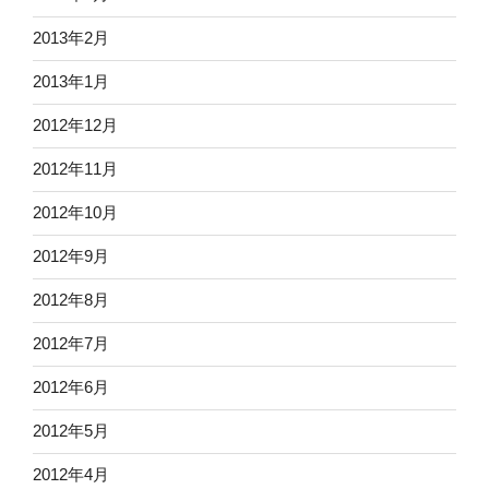
2013年2月
2013年1月
2012年12月
2012年11月
2012年10月
2012年9月
2012年8月
2012年7月
2012年6月
2012年5月
2012年4月