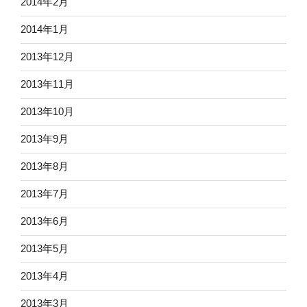
2014年2月
2014年1月
2013年12月
2013年11月
2013年10月
2013年9月
2013年8月
2013年7月
2013年6月
2013年5月
2013年4月
2013年3月