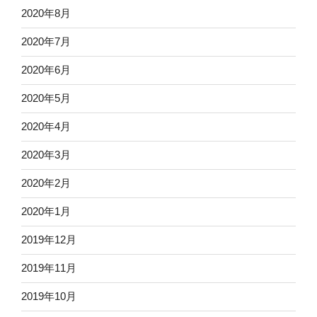
2020年8月
2020年7月
2020年6月
2020年5月
2020年4月
2020年3月
2020年2月
2020年1月
2019年12月
2019年11月
2019年10月