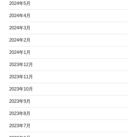
2024年5月
2024年4月
2024年3月
2024年2月
2024年1月
2023年12月
2023年11月
2023年10月
2023年9月
2023年8月
2023年7月