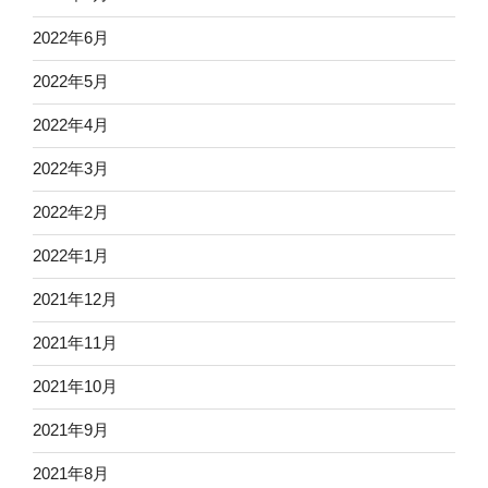
2022年6月
2022年5月
2022年4月
2022年3月
2022年2月
2022年1月
2021年12月
2021年11月
2021年10月
2021年9月
2021年8月