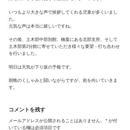
いつもより大きな声で挨拶してくれる児童が多くいまし
た。
元気な声は本当に嬉しいですね。
その後、土木部中部別館、楠葉にある北部支所、そして
土木部第2分館に寄せていただき様々な要望・打ち合わせ
を行いました。
明日は天気が下り坂の予報です。
朝晩のくしゃみと闘いながらですが、前を向いていきま
す。
コメントを残す
メールアドレスが公開されることはありません。
*
が付
いている欄は必須項目です