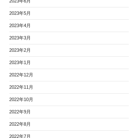
2023年6月
2023年5月
2023年4月
2023年3月
2023年2月
2023年1月
2022年12月
2022年11月
2022年10月
2022年9月
2022年8月
2022年7月