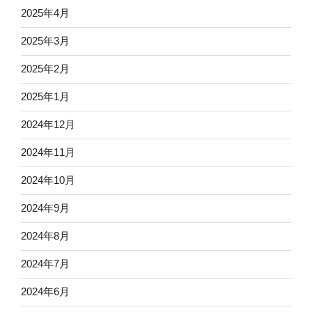
2025年4月
2025年3月
2025年2月
2025年1月
2024年12月
2024年11月
2024年10月
2024年9月
2024年8月
2024年7月
2024年6月