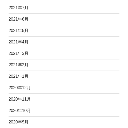
2021年7月
2021年6月
2021年5月
2021年4月
2021年3月
2021年2月
2021年1月
2020年12月
2020年11月
2020年10月
2020年9月