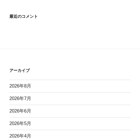
最近のコメント
アーカイブ
2026年8月
2026年7月
2026年6月
2026年5月
2026年4月