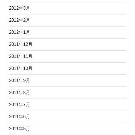
2012年3月
2012年2月
2012年1月
2011年12月
2011年11月
2011年10月
2011年9月
2011年8月
2011年7月
2011年6月
2011年5月