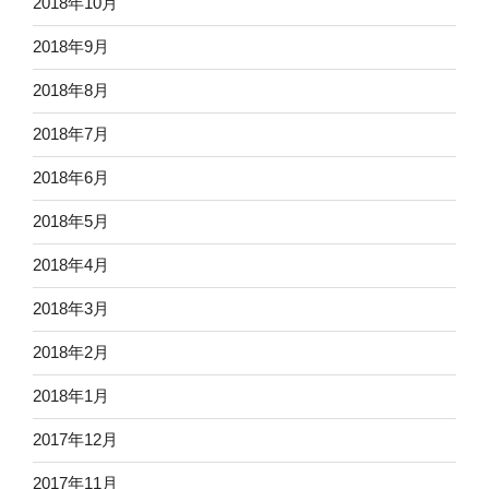
2018年10月
2018年9月
2018年8月
2018年7月
2018年6月
2018年5月
2018年4月
2018年3月
2018年2月
2018年1月
2017年12月
2017年11月