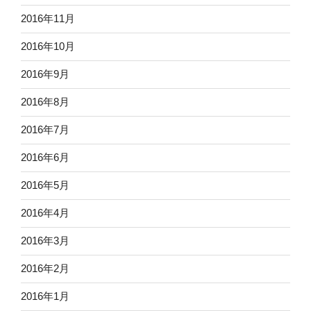
2016年11月
2016年10月
2016年9月
2016年8月
2016年7月
2016年6月
2016年5月
2016年4月
2016年3月
2016年2月
2016年1月