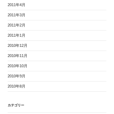
2011年4月
2011年3月
2011年2月
2011年1月
2010年12月
2010年11月
2010年10月
2010年9月
2010年8月
カテゴリー