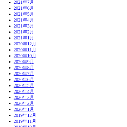
2021年7月
2021年6月
2021年5月
2021年4月
2021年3月
2021年2月
2021年1月
2020年12月
2020年11月
2020年10月
2020年9月
2020年8月
2020年7月
2020年6月
2020年5月
2020年4月
2020年3月
2020年2月
2020年1月
2019年12月
2019年11月