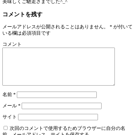
美味しくご馳走さまでした^_^
コメントを残す
メールアドレスが公開されることはありません。
*
が付いて
いる欄は必須項目です
コメント
名前
*
メール
*
サイト
次回のコメントで使用するためブラウザーに自分の名
前、メールアドレス、サイトを保存する。