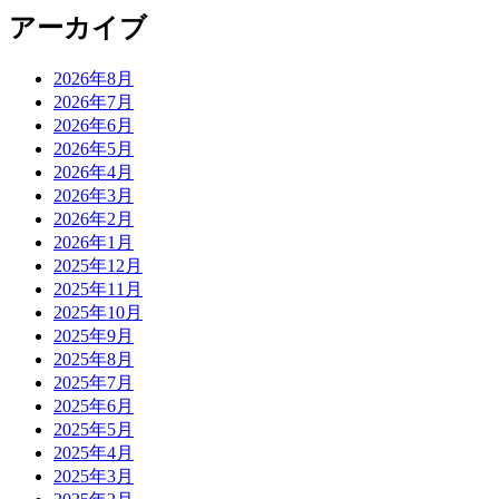
アーカイブ
2026年8月
2026年7月
2026年6月
2026年5月
2026年4月
2026年3月
2026年2月
2026年1月
2025年12月
2025年11月
2025年10月
2025年9月
2025年8月
2025年7月
2025年6月
2025年5月
2025年4月
2025年3月