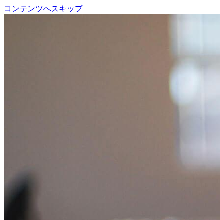
コンテンツへスキップ