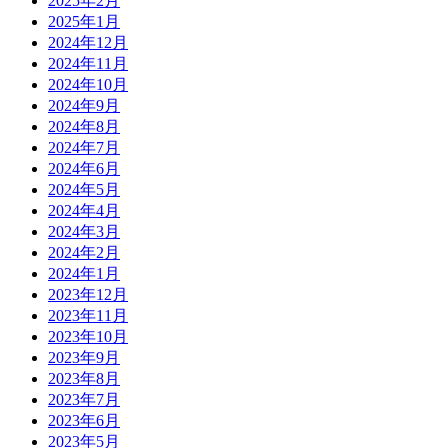
2025年2月
2025年1月
2024年12月
2024年11月
2024年10月
2024年9月
2024年8月
2024年7月
2024年6月
2024年5月
2024年4月
2024年3月
2024年2月
2024年1月
2023年12月
2023年11月
2023年10月
2023年9月
2023年8月
2023年7月
2023年6月
2023年5月