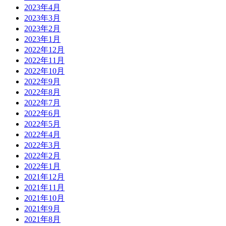
2023年4月
2023年3月
2023年2月
2023年1月
2022年12月
2022年11月
2022年10月
2022年9月
2022年8月
2022年7月
2022年6月
2022年5月
2022年4月
2022年3月
2022年2月
2022年1月
2021年12月
2021年11月
2021年10月
2021年9月
2021年8月