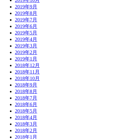
2019年10月
2019年9月
2019年8月
2019年7月
2019年6月
2019年5月
2019年4月
2019年3月
2019年2月
2019年1月
2018年12月
2018年11月
2018年10月
2018年9月
2018年8月
2018年7月
2018年6月
2018年5月
2018年4月
2018年3月
2018年2月
2018年1月