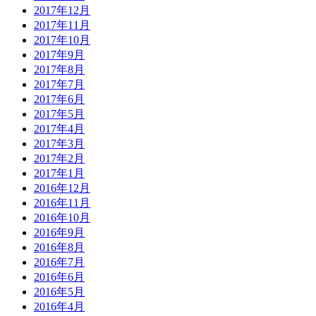
2017年12月
2017年11月
2017年10月
2017年9月
2017年8月
2017年7月
2017年6月
2017年5月
2017年4月
2017年3月
2017年2月
2017年1月
2016年12月
2016年11月
2016年10月
2016年9月
2016年8月
2016年7月
2016年6月
2016年5月
2016年4月