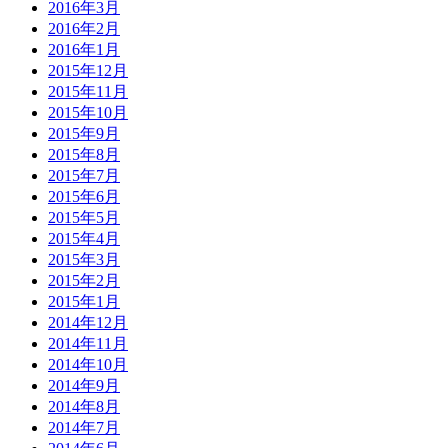
2016年3月
2016年2月
2016年1月
2015年12月
2015年11月
2015年10月
2015年9月
2015年8月
2015年7月
2015年6月
2015年5月
2015年4月
2015年3月
2015年2月
2015年1月
2014年12月
2014年11月
2014年10月
2014年9月
2014年8月
2014年7月