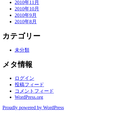
2010年11月
2010年10月
2010年9月
2010年8月
カテゴリー
未分類
メタ情報
ログイン
投稿フィード
コメントフィード
WordPress.org
Proudly powered by WordPress