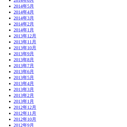
2014年6月
2014年5月
2014年4月
2014年3月
2014年2月
2014年1月
2013年12月
2013年11月
2013年10月
2013年9月
2013年8月
2013年7月
2013年6月
2013年5月
2013年4月
2013年3月
2013年2月
2013年1月
2012年12月
2012年11月
2012年10月
2012年9月