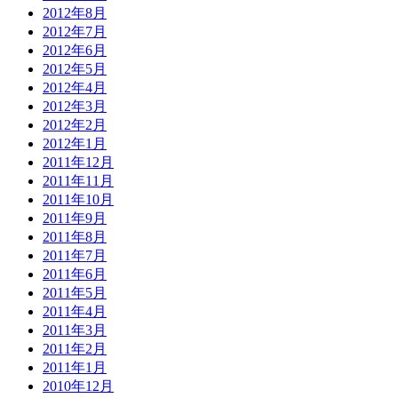
2012年8月
2012年7月
2012年6月
2012年5月
2012年4月
2012年3月
2012年2月
2012年1月
2011年12月
2011年11月
2011年10月
2011年9月
2011年8月
2011年7月
2011年6月
2011年5月
2011年4月
2011年3月
2011年2月
2011年1月
2010年12月