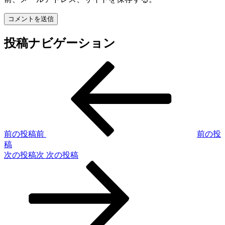
投稿ナビゲーション
前の投稿
前
前の投
稿
次の投稿
次
次の投稿