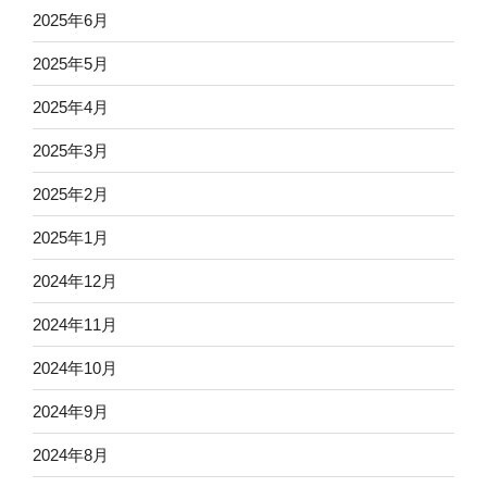
2025年6月
2025年5月
2025年4月
2025年3月
2025年2月
2025年1月
2024年12月
2024年11月
2024年10月
2024年9月
2024年8月