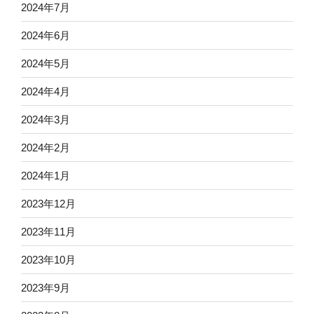
2024年7月
2024年6月
2024年5月
2024年4月
2024年3月
2024年2月
2024年1月
2023年12月
2023年11月
2023年10月
2023年9月