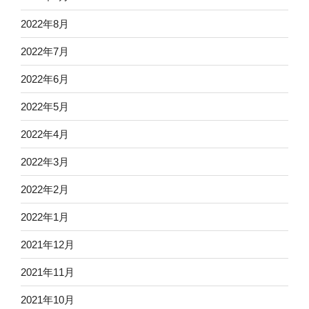
2022年8月
2022年7月
2022年6月
2022年5月
2022年4月
2022年3月
2022年2月
2022年1月
2021年12月
2021年11月
2021年10月