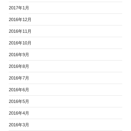
2017年1月
2016年12月
2016年11月
2016年10月
2016年9月
2016年8月
2016年7月
2016年6月
2016年5月
2016年4月
2016年3月