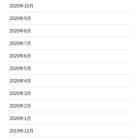
2020年10月
2020年9月
2020年8月
2020年7月
2020年6月
2020年5月
2020年4月
2020年3月
2020年2月
2020年1月
2019年12月