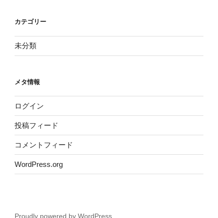
カテゴリー
未分類
メタ情報
ログイン
投稿フィード
コメントフィード
WordPress.org
Proudly powered by WordPress