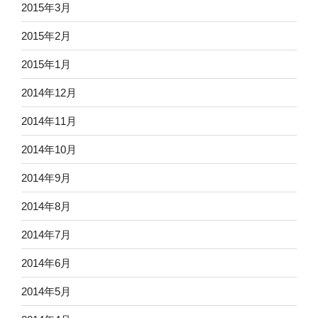
2015年3月
2015年2月
2015年1月
2014年12月
2014年11月
2014年10月
2014年9月
2014年8月
2014年7月
2014年6月
2014年5月