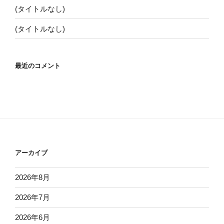
(タイトルなし)
(タイトルなし)
最近のコメント
アーカイブ
2026年8月
2026年7月
2026年6月