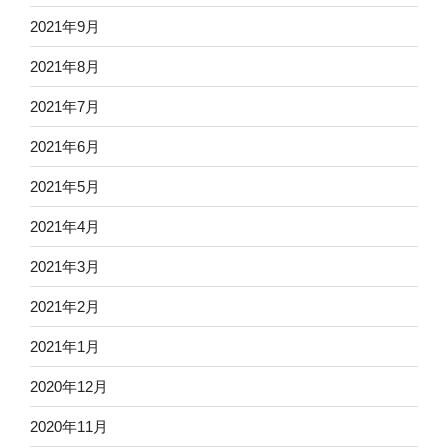
2021年9月
2021年8月
2021年7月
2021年6月
2021年5月
2021年4月
2021年3月
2021年2月
2021年1月
2020年12月
2020年11月