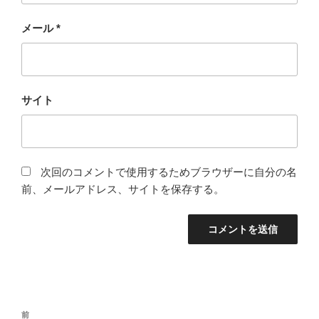
メール
*
サイト
次回のコメントで使用するためブラウザーに自分の名
前、メールアドレス、サイトを保存する。
投
前
前