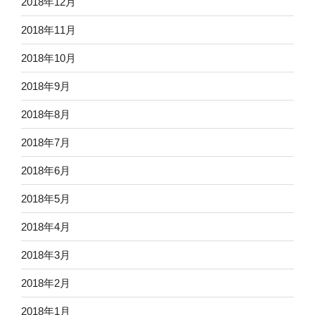
2018年12月
2018年11月
2018年10月
2018年9月
2018年8月
2018年7月
2018年6月
2018年5月
2018年4月
2018年3月
2018年2月
2018年1月