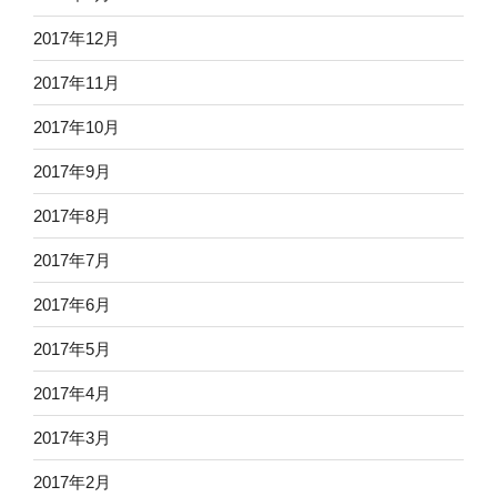
2017年12月
2017年11月
2017年10月
2017年9月
2017年8月
2017年7月
2017年6月
2017年5月
2017年4月
2017年3月
2017年2月