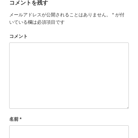
コメントを残す
メールアドレスが公開されることはありません。
*
が付
いている欄は必須項目です
コメント
名前
*