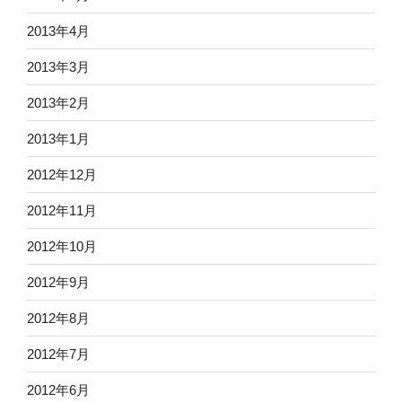
2013年4月
2013年3月
2013年2月
2013年1月
2012年12月
2012年11月
2012年10月
2012年9月
2012年8月
2012年7月
2012年6月