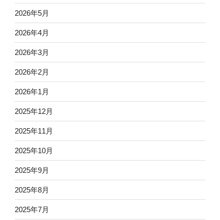
2026年5月
2026年4月
2026年3月
2026年2月
2026年1月
2025年12月
2025年11月
2025年10月
2025年9月
2025年8月
2025年7月