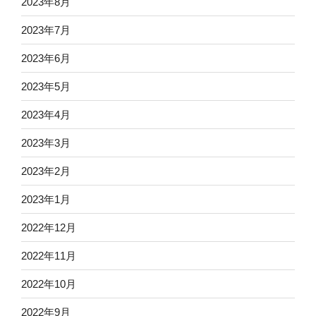
2023年8月
2023年7月
2023年6月
2023年5月
2023年4月
2023年3月
2023年2月
2023年1月
2022年12月
2022年11月
2022年10月
2022年9月