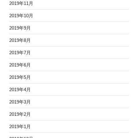
2019年11月
2019年10月
2019年9月
2019年8月
2019年7月
2019年6月
2019年5月
2019年4月
2019年3月
2019年2月
2019年1月