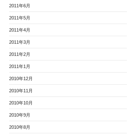
2011年6月
2011年5月
2011年4月
2011年3月
2011年2月
2011年1月
2010年12月
2010年11月
2010年10月
2010年9月
2010年8月