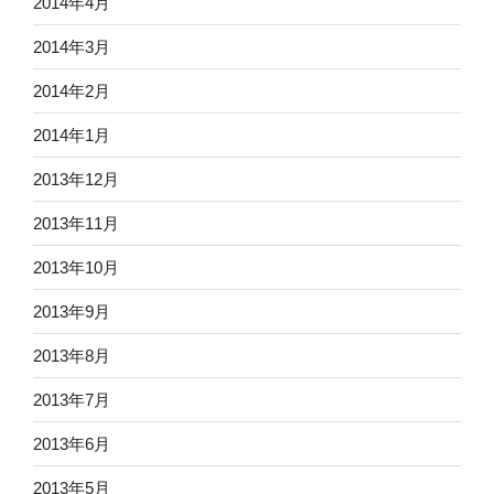
2014年4月
2014年3月
2014年2月
2014年1月
2013年12月
2013年11月
2013年10月
2013年9月
2013年8月
2013年7月
2013年6月
2013年5月