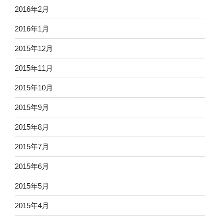
2016年2月
2016年1月
2015年12月
2015年11月
2015年10月
2015年9月
2015年8月
2015年7月
2015年6月
2015年5月
2015年4月