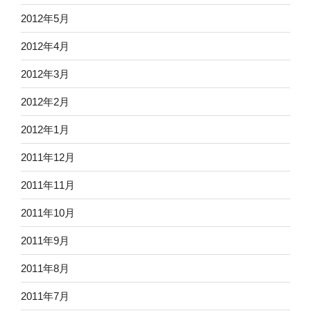
2012年5月
2012年4月
2012年3月
2012年2月
2012年1月
2011年12月
2011年11月
2011年10月
2011年9月
2011年8月
2011年7月