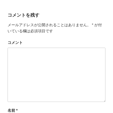
コメントを残す
メールアドレスが公開されることはありません。
*
が付
いている欄は必須項目です
コメント
名前
*