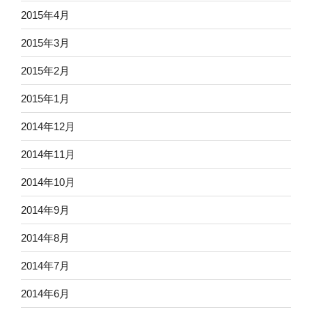
2015年4月
2015年3月
2015年2月
2015年1月
2014年12月
2014年11月
2014年10月
2014年9月
2014年8月
2014年7月
2014年6月