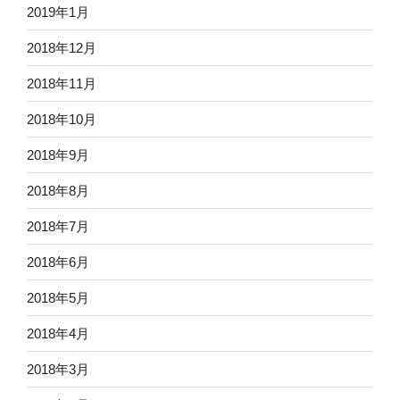
2019年1月
2018年12月
2018年11月
2018年10月
2018年9月
2018年8月
2018年7月
2018年6月
2018年5月
2018年4月
2018年3月