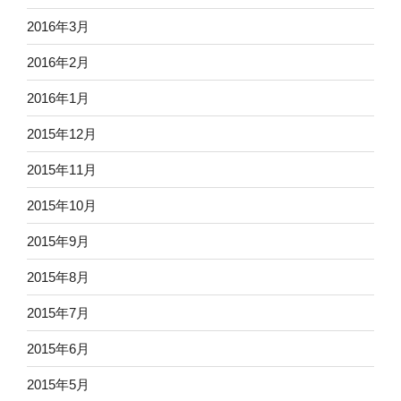
2016年3月
2016年2月
2016年1月
2015年12月
2015年11月
2015年10月
2015年9月
2015年8月
2015年7月
2015年6月
2015年5月