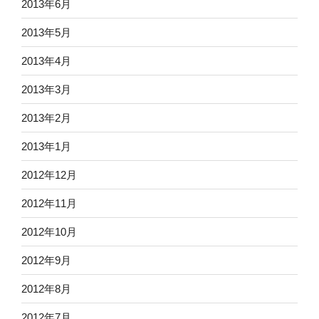
2013年6月
2013年5月
2013年4月
2013年3月
2013年2月
2013年1月
2012年12月
2012年11月
2012年10月
2012年9月
2012年8月
2012年7月