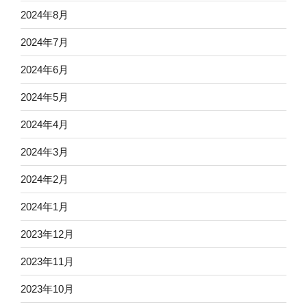
2024年8月
2024年7月
2024年6月
2024年5月
2024年4月
2024年3月
2024年2月
2024年1月
2023年12月
2023年11月
2023年10月