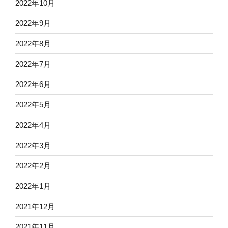
2022年10月
2022年9月
2022年8月
2022年7月
2022年6月
2022年5月
2022年4月
2022年3月
2022年2月
2022年1月
2021年12月
2021年11月