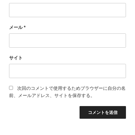
メール
*
サイト
次回のコメントで使用するためブラウザーに自分の名
前、メールアドレス、サイトを保存する。