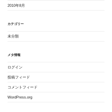
2010年8月
カテゴリー
未分類
メタ情報
ログイン
投稿フィード
コメントフィード
WordPress.org