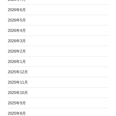
2026年6月
2026年5月
2026年4月
2026年3月
2026年2月
2026年1月
2025年12月
2025年11月
2025年10月
2025年9月
2025年8月