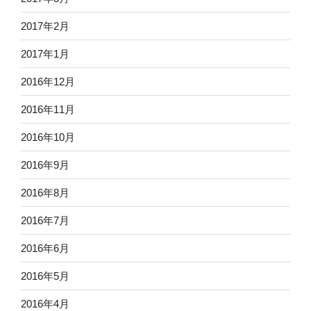
2017年2月
2017年1月
2016年12月
2016年11月
2016年10月
2016年9月
2016年8月
2016年7月
2016年6月
2016年5月
2016年4月