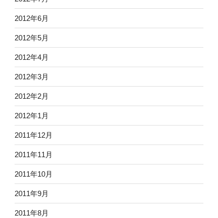
2012年6月
2012年5月
2012年4月
2012年3月
2012年2月
2012年1月
2011年12月
2011年11月
2011年10月
2011年9月
2011年8月