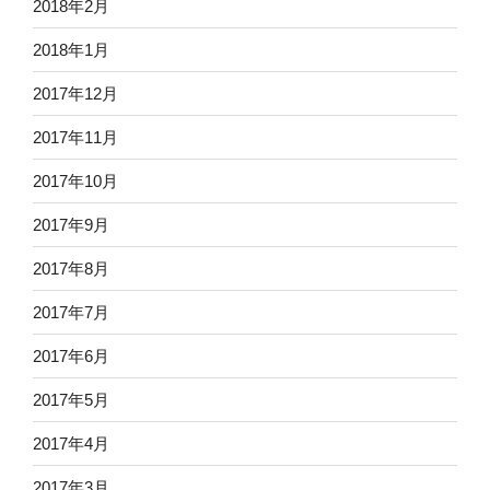
2018年2月
2018年1月
2017年12月
2017年11月
2017年10月
2017年9月
2017年8月
2017年7月
2017年6月
2017年5月
2017年4月
2017年3月