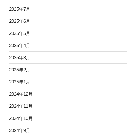
2025年7月
2025年6月
2025年5月
2025年4月
2025年3月
2025年2月
2025年1月
2024年12月
2024年11月
2024年10月
2024年9月