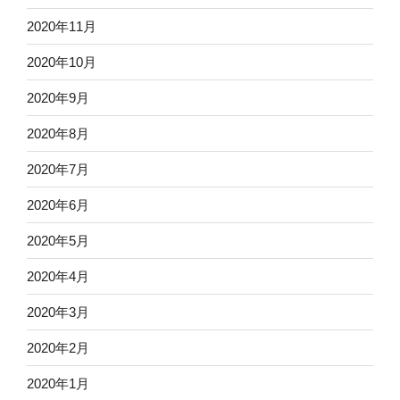
2020年11月
2020年10月
2020年9月
2020年8月
2020年7月
2020年6月
2020年5月
2020年4月
2020年3月
2020年2月
2020年1月