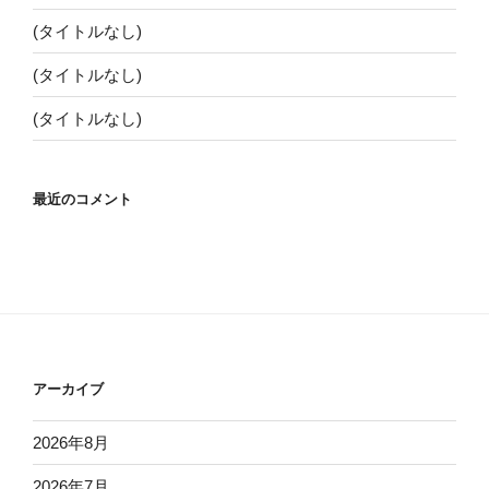
(タイトルなし)
(タイトルなし)
(タイトルなし)
最近のコメント
アーカイブ
2026年8月
2026年7月