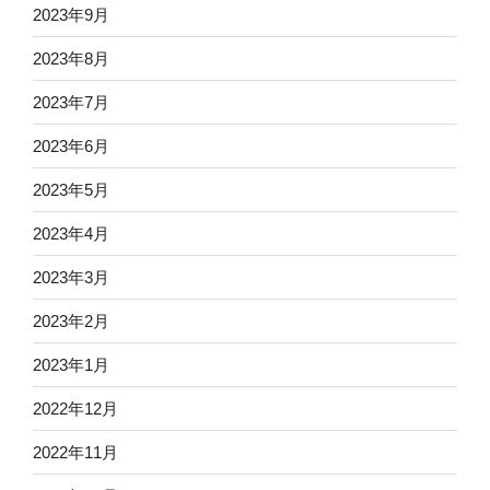
2023年9月
2023年8月
2023年7月
2023年6月
2023年5月
2023年4月
2023年3月
2023年2月
2023年1月
2022年12月
2022年11月