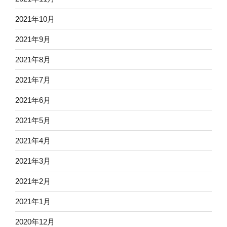
2021年10月
2021年9月
2021年8月
2021年7月
2021年6月
2021年5月
2021年4月
2021年3月
2021年2月
2021年1月
2020年12月