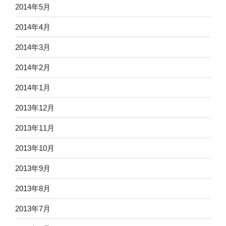
2014年5月
2014年4月
2014年3月
2014年2月
2014年1月
2013年12月
2013年11月
2013年10月
2013年9月
2013年8月
2013年7月