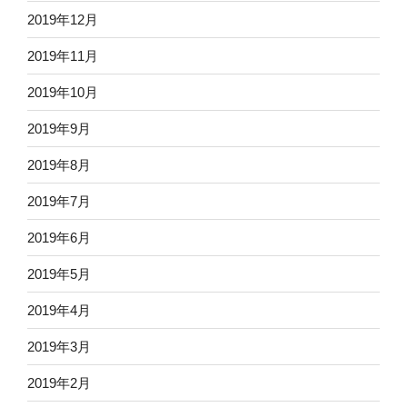
2019年12月
2019年11月
2019年10月
2019年9月
2019年8月
2019年7月
2019年6月
2019年5月
2019年4月
2019年3月
2019年2月