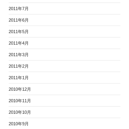
2011年7月
2011年6月
2011年5月
2011年4月
2011年3月
2011年2月
2011年1月
2010年12月
2010年11月
2010年10月
2010年9月