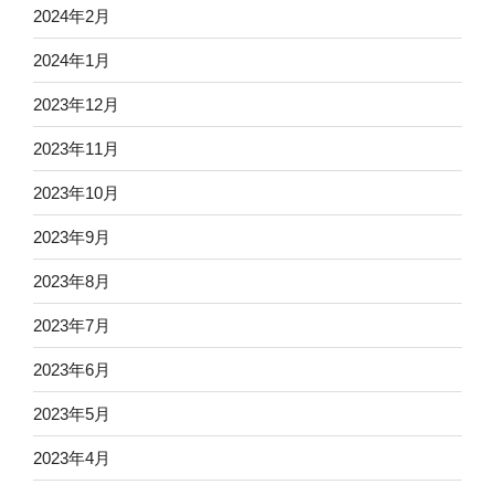
2024年2月
2024年1月
2023年12月
2023年11月
2023年10月
2023年9月
2023年8月
2023年7月
2023年6月
2023年5月
2023年4月