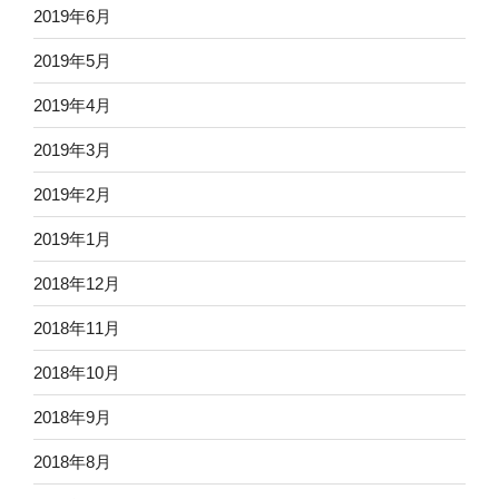
2019年6月
2019年5月
2019年4月
2019年3月
2019年2月
2019年1月
2018年12月
2018年11月
2018年10月
2018年9月
2018年8月