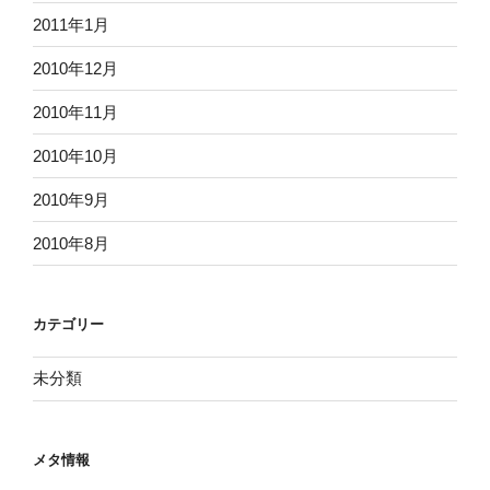
2011年1月
2010年12月
2010年11月
2010年10月
2010年9月
2010年8月
カテゴリー
未分類
メタ情報