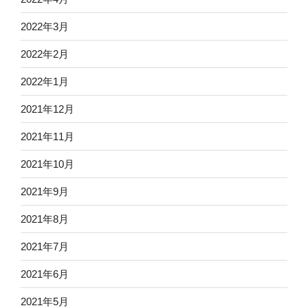
2022年3月
2022年2月
2022年1月
2021年12月
2021年11月
2021年10月
2021年9月
2021年8月
2021年7月
2021年6月
2021年5月