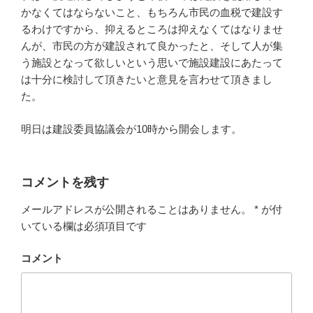
かなくてはならないこと、もちろん市民の血税で建設す
るわけですから、抑えるところは抑えなくてはなりませ
んが、市民の方が建設されて良かったと、そして人が集
う施設となって欲しいという思いで施設建設にあたって
は十分に検討して頂きたいと意見を言わせて頂きまし
た。
明日は建設委員協議会が10時から開会します。
コメントを残す
メールアドレスが公開されることはありません。
*
が付
いている欄は必須項目です
コメント