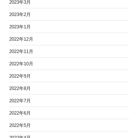
2023年3月
2023年2月
2023年1月
2022年12月
2022年11月
2022年10月
2022年9月
2022年8月
2022年7月
2022年6月
2022年5月
2022年4月