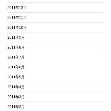
2011年12月
2011年11月
2011年10月
2011年9月
2011年8月
2011年7月
2011年6月
2011年5月
2011年4月
2011年3月
2011年2月