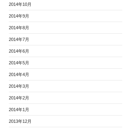
2014年10月
2014年9月
2014年8月
2014年7月
2014年6月
2014年5月
2014年4月
2014年3月
2014年2月
2014年1月
2013年12月