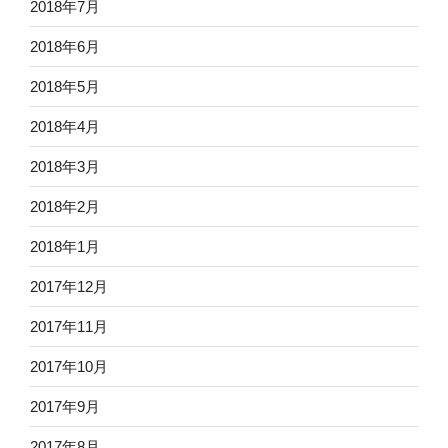
2018年7月
2018年6月
2018年5月
2018年4月
2018年3月
2018年2月
2018年1月
2017年12月
2017年11月
2017年10月
2017年9月
2017年8月