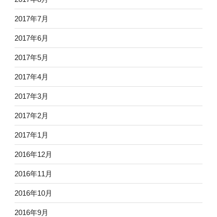
2017年7月
2017年6月
2017年5月
2017年4月
2017年3月
2017年2月
2017年1月
2016年12月
2016年11月
2016年10月
2016年9月