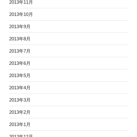
2013年11月
2013年10月
2013年9月
2013年8月
2013年7月
2013年6月
2013年5月
2013年4月
2013年3月
2013年2月
2013年1月
2012年12月