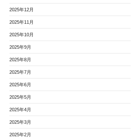
2025年12月
2025年11月
2025年10月
2025年9月
2025年8月
2025年7月
2025年6月
2025年5月
2025年4月
2025年3月
2025年2月