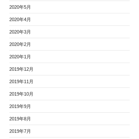
2020年5月
2020年4月
2020年3月
2020年2月
2020年1月
2019年12月
2019年11月
2019年10月
2019年9月
2019年8月
2019年7月