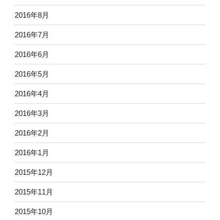
2016年8月
2016年7月
2016年6月
2016年5月
2016年4月
2016年3月
2016年2月
2016年1月
2015年12月
2015年11月
2015年10月