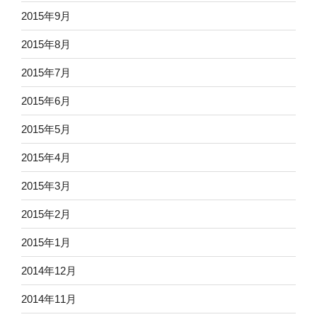
2015年9月
2015年8月
2015年7月
2015年6月
2015年5月
2015年4月
2015年3月
2015年2月
2015年1月
2014年12月
2014年11月