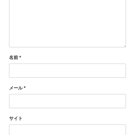
名前
*
メール
*
サイト