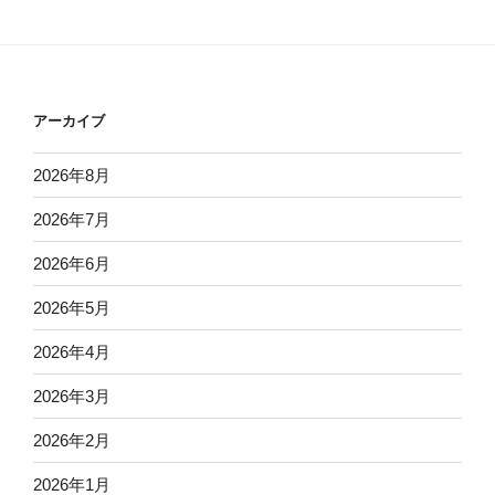
アーカイブ
2026年8月
2026年7月
2026年6月
2026年5月
2026年4月
2026年3月
2026年2月
2026年1月