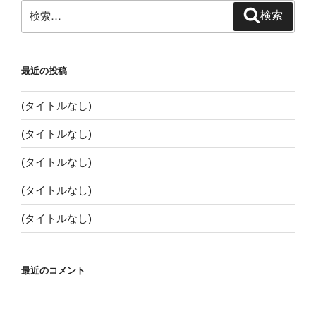
ン
検
検索
索:
最近の投稿
(タイトルなし)
(タイトルなし)
(タイトルなし)
(タイトルなし)
(タイトルなし)
最近のコメント