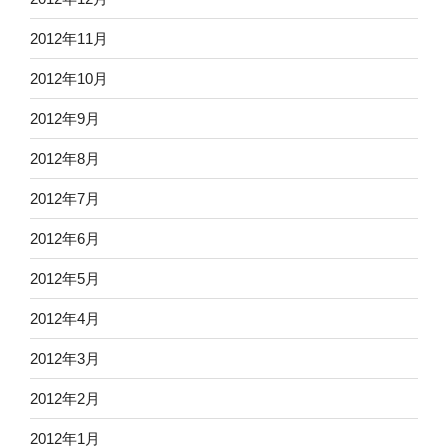
2012年11月
2012年10月
2012年9月
2012年8月
2012年7月
2012年6月
2012年5月
2012年4月
2012年3月
2012年2月
2012年1月