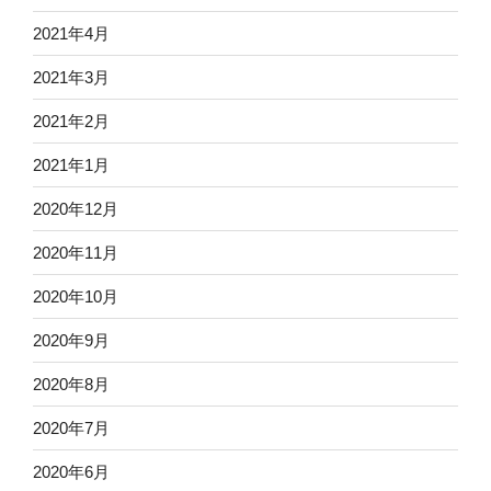
2021年4月
2021年3月
2021年2月
2021年1月
2020年12月
2020年11月
2020年10月
2020年9月
2020年8月
2020年7月
2020年6月