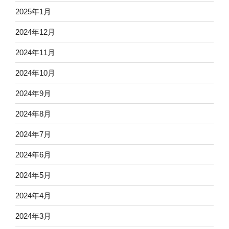
2025年1月
2024年12月
2024年11月
2024年10月
2024年9月
2024年8月
2024年7月
2024年6月
2024年5月
2024年4月
2024年3月