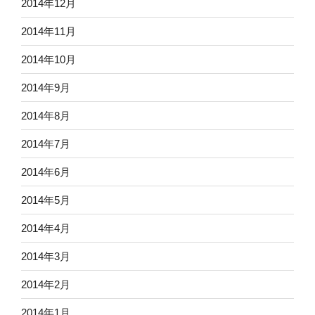
2014年12月
2014年11月
2014年10月
2014年9月
2014年8月
2014年7月
2014年6月
2014年5月
2014年4月
2014年3月
2014年2月
2014年1月