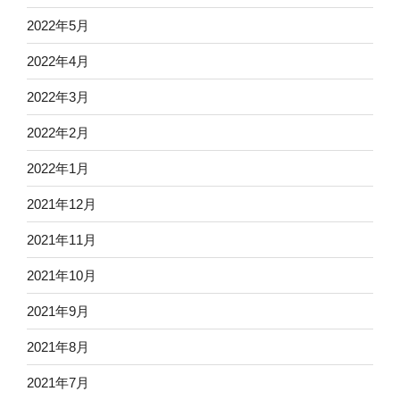
2022年5月
2022年4月
2022年3月
2022年2月
2022年1月
2021年12月
2021年11月
2021年10月
2021年9月
2021年8月
2021年7月