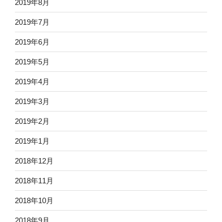
2019年8月
2019年7月
2019年6月
2019年5月
2019年4月
2019年3月
2019年2月
2019年1月
2018年12月
2018年11月
2018年10月
2018年9月