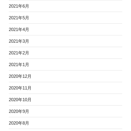
2021年6月
2021年5月
2021年4月
2021年3月
2021年2月
2021年1月
2020年12月
2020年11月
2020年10月
2020年9月
2020年8月