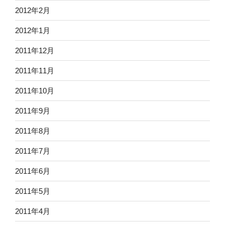
2012年2月
2012年1月
2011年12月
2011年11月
2011年10月
2011年9月
2011年8月
2011年7月
2011年6月
2011年5月
2011年4月