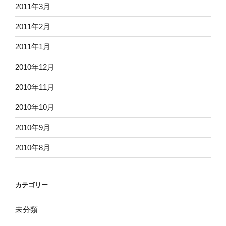
2011年3月
2011年2月
2011年1月
2010年12月
2010年11月
2010年10月
2010年9月
2010年8月
カテゴリー
未分類