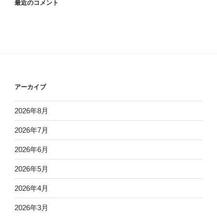
最近のコメント
アーカイブ
2026年8月
2026年7月
2026年6月
2026年5月
2026年4月
2026年3月