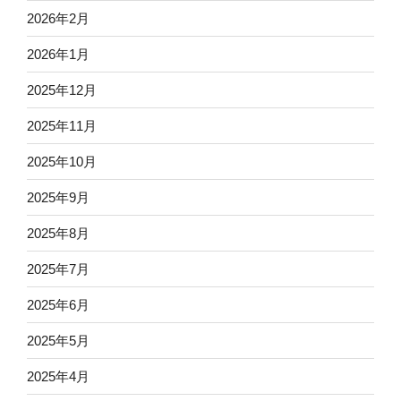
2026年2月
2026年1月
2025年12月
2025年11月
2025年10月
2025年9月
2025年8月
2025年7月
2025年6月
2025年5月
2025年4月