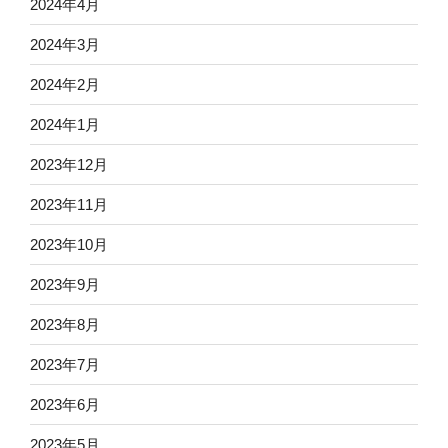
2024年4月
2024年3月
2024年2月
2024年1月
2023年12月
2023年11月
2023年10月
2023年9月
2023年8月
2023年7月
2023年6月
2023年5月