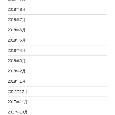
2018年8月
2018年7月
2018年6月
2018年5月
2018年4月
2018年3月
2018年2月
2018年1月
2017年12月
2017年11月
2017年10月