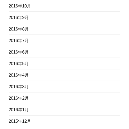
2016年10月
2016年9月
2016年8月
2016年7月
2016年6月
2016年5月
2016年4月
2016年3月
2016年2月
2016年1月
2015年12月