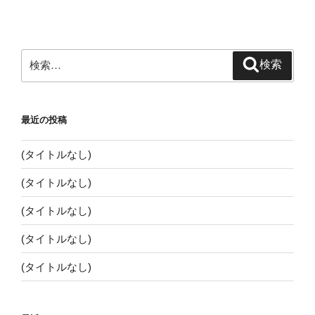
稿
シ
ョ
ン
検
検索
索:
最近の投稿
(タイトルなし)
(タイトルなし)
(タイトルなし)
(タイトルなし)
(タイトルなし)