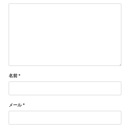
名前
*
メール
*