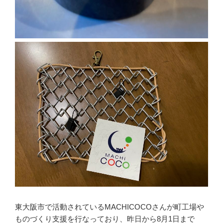
東大阪市で活動されているMACHICOCOさんが町工場や
ものづくり支援を行なっており、昨日から8月1日まで