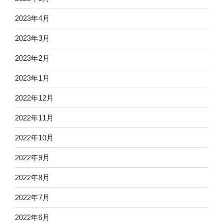
2023年4月
2023年3月
2023年2月
2023年1月
2022年12月
2022年11月
2022年10月
2022年9月
2022年8月
2022年7月
2022年6月