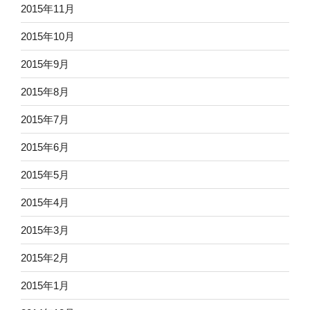
2015年11月
2015年10月
2015年9月
2015年8月
2015年7月
2015年6月
2015年5月
2015年4月
2015年3月
2015年2月
2015年1月