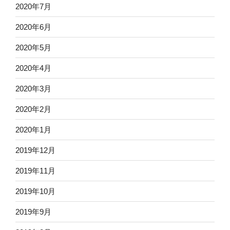
2020年7月
2020年6月
2020年5月
2020年4月
2020年3月
2020年2月
2020年1月
2019年12月
2019年11月
2019年10月
2019年9月