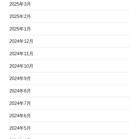
2025年3月
2025年2月
2025年1月
2024年12月
2024年11月
2024年10月
2024年9月
2024年8月
2024年7月
2024年6月
2024年5月