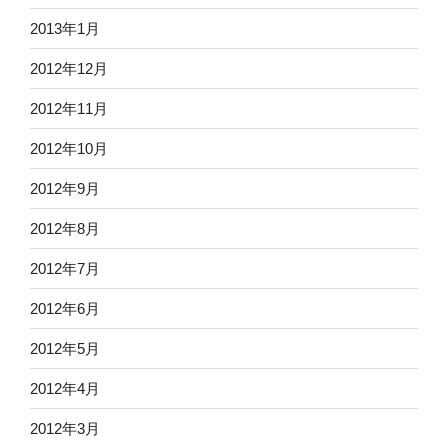
2013年1月
2012年12月
2012年11月
2012年10月
2012年9月
2012年8月
2012年7月
2012年6月
2012年5月
2012年4月
2012年3月