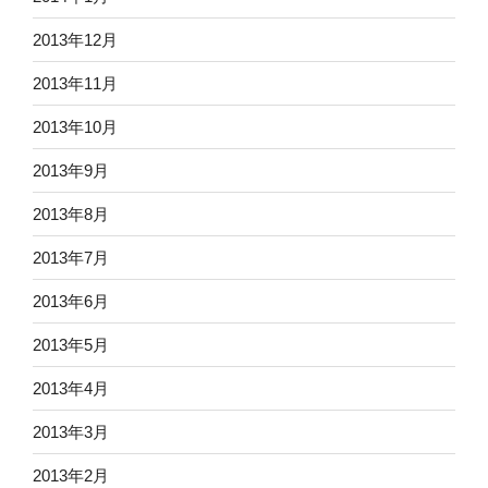
2013年12月
2013年11月
2013年10月
2013年9月
2013年8月
2013年7月
2013年6月
2013年5月
2013年4月
2013年3月
2013年2月