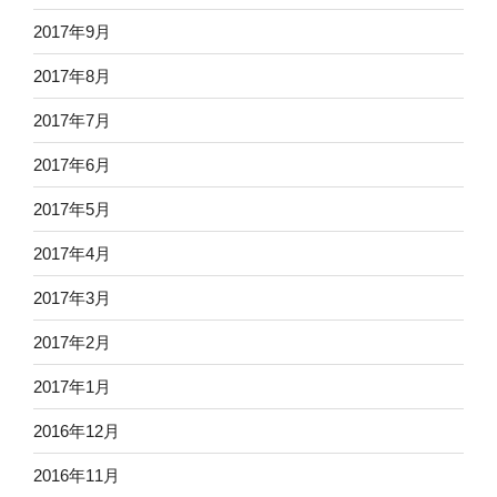
2017年9月
2017年8月
2017年7月
2017年6月
2017年5月
2017年4月
2017年3月
2017年2月
2017年1月
2016年12月
2016年11月