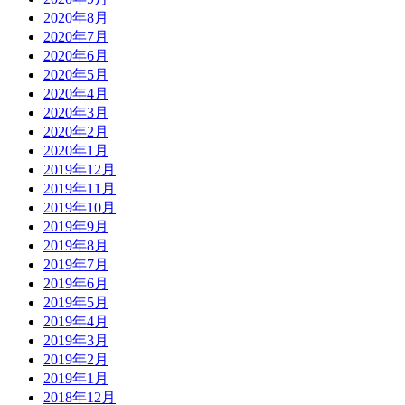
2020年8月
2020年7月
2020年6月
2020年5月
2020年4月
2020年3月
2020年2月
2020年1月
2019年12月
2019年11月
2019年10月
2019年9月
2019年8月
2019年7月
2019年6月
2019年5月
2019年4月
2019年3月
2019年2月
2019年1月
2018年12月