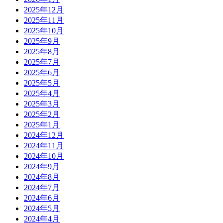
2025年12月
2025年11月
2025年10月
2025年9月
2025年8月
2025年7月
2025年6月
2025年5月
2025年4月
2025年3月
2025年2月
2025年1月
2024年12月
2024年11月
2024年10月
2024年9月
2024年8月
2024年7月
2024年6月
2024年5月
2024年4月