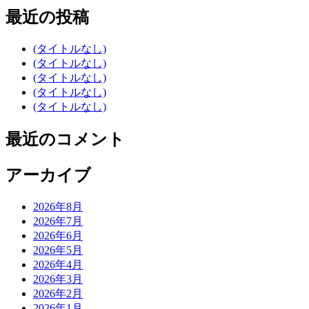
最近の投稿
(タイトルなし)
(タイトルなし)
(タイトルなし)
(タイトルなし)
(タイトルなし)
最近のコメント
アーカイブ
2026年8月
2026年7月
2026年6月
2026年5月
2026年4月
2026年3月
2026年2月
2026年1月