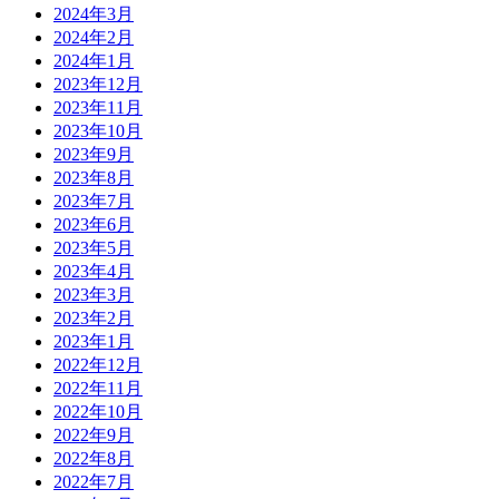
2024年3月
2024年2月
2024年1月
2023年12月
2023年11月
2023年10月
2023年9月
2023年8月
2023年7月
2023年6月
2023年5月
2023年4月
2023年3月
2023年2月
2023年1月
2022年12月
2022年11月
2022年10月
2022年9月
2022年8月
2022年7月