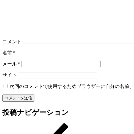
コメント
名前
*
メール
*
サイト
次回のコメントで使用するためブラウザーに自分の名前、
投稿ナビゲーション