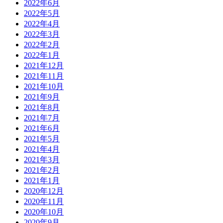
2022年6月
2022年5月
2022年4月
2022年3月
2022年2月
2022年1月
2021年12月
2021年11月
2021年10月
2021年9月
2021年8月
2021年7月
2021年6月
2021年5月
2021年4月
2021年3月
2021年2月
2021年1月
2020年12月
2020年11月
2020年10月
2020年9月