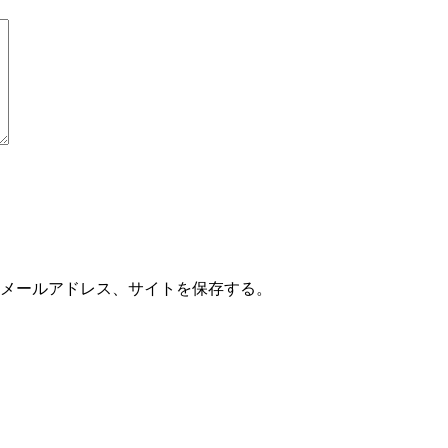
メールアドレス、サイトを保存する。